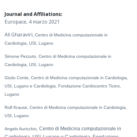
Journal and Affiliations:
Europace, 4 marzo 2021
Ali Gharaviri,
Centro di Medicina computazionale in
Cardiologia, USI, Lugano
Simone Pezzuto,
Centro di Medicina computazionale in
Cardiologia, USI, Lugano
Giulio Conte,
Centro di Medicina computazionale in Cardiologia,
USI, Lugano e Cardiologia, Fondazione Cardiocentro Ticino,
Lugano
Rolf Krause,
Centro di Medicina computazionale in Cardiologia,
USI, Lugano
Centro di Medicina computazionale in
Angelo Auricchio,
Cardiologia, USI, Lugano e Cardiologia, Fondazione