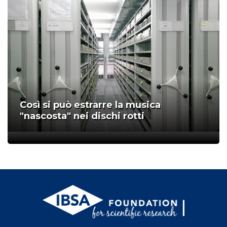
Così si può estrarre la musica
"nascosta" nei dischi rotti
;