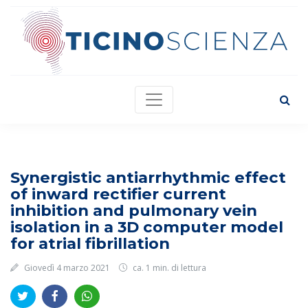
Synergistic antiarrhythmic effect
of inward rectifier current
inhibition and pulmonary vein
isolation in a 3D computer model
for atrial fibrillation
Giovedì 4 marzo 2021
ca. 1 min. di lettura