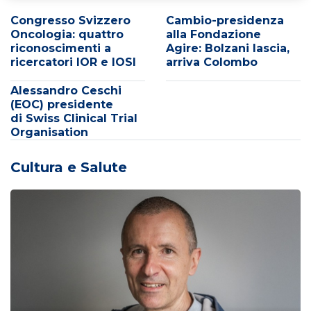
Congresso Svizzero
Cambio-presidenza
Oncologia: quattro
alla Fondazione
riconoscimenti a
Agire: Bolzani lascia,
ricercatori IOR e IOSI
arriva Colombo
Alessandro Ceschi
(EOC) presidente
di Swiss Clinical Trial
Organisation
Cultura e Salute