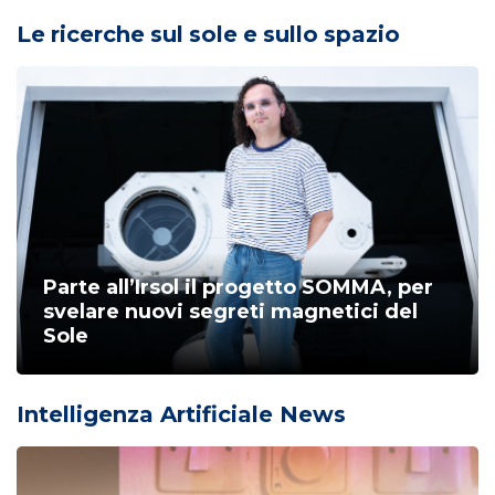
Le ricerche sul sole e sullo spazio
Parte all’Irsol il progetto SOMMA, per
svelare nuovi segreti magnetici del
Sole
Intelligenza Artificiale News