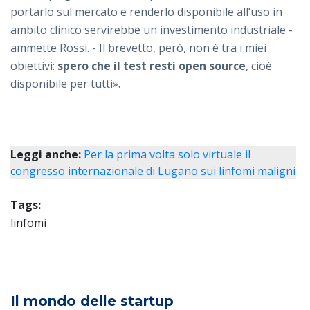
portarlo sul mercato e renderlo disponibile all’uso in
ambito clinico servirebbe un investimento industriale -
ammette Rossi. - Il brevetto, però, non è tra i miei
obiettivi:
spero che il test resti open source
, cioè
disponibile per tutti».
Leggi anche:
Per la prima volta solo virtuale il
congresso internazionale di Lugano sui linfomi maligni
Tags:
linfomi
Il mondo delle startup