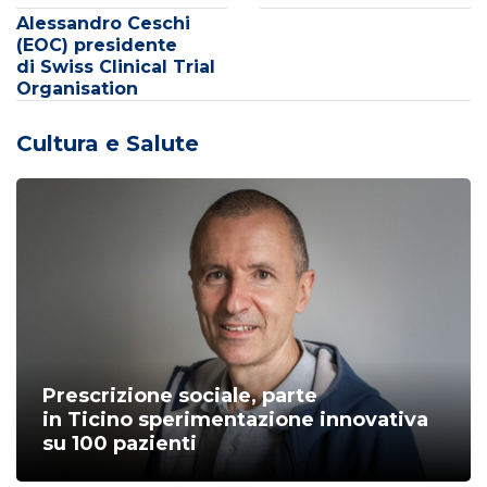
Alessandro Ceschi
(EOC) presidente
di Swiss Clinical Trial
Organisation
Cultura e Salute
Prescrizione sociale, parte
in Ticino sperimentazione innovativa
su 100 pazienti