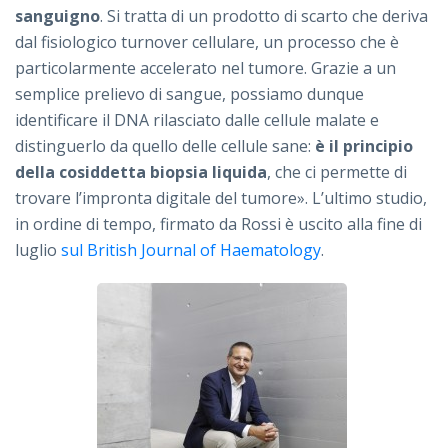
sanguigno
. Si tratta di un prodotto di scarto che deriva
dal fisiologico turnover cellulare, un processo che è
particolarmente accelerato nel tumore. Grazie a un
semplice prelievo di sangue, possiamo dunque
identificare il DNA rilasciato dalle cellule malate e
distinguerlo da quello delle cellule sane:
è il principio
della cosiddetta biopsia liquida
, che ci permette di
trovare l’impronta digitale del tumore». L’ultimo studio,
in ordine di tempo, firmato da Rossi è uscito alla fine di
luglio
sul British Journal of Haematology
.