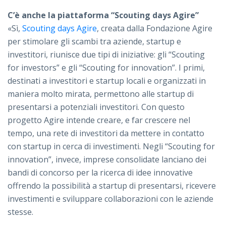
C’è anche la piattaforma “Scouting days Agire”
«Sì,
Scouting days Agire
, creata dalla Fondazione Agire
per stimolare gli scambi tra aziende, startup e
investitori, riunisce due tipi di iniziative: gli “Scouting
for investors” e gli “Scouting for innovation”. I primi,
destinati a investitori e startup locali e organizzati in
maniera molto mirata, permettono alle startup di
presentarsi a potenziali investitori. Con questo
progetto Agire intende creare, e far crescere nel
tempo, una rete di investitori da mettere in contatto
con startup in cerca di investimenti. Negli “Scouting for
innovation”, invece, imprese consolidate lanciano dei
bandi di concorso per la ricerca di idee innovative
offrendo la possibilità a startup di presentarsi, ricevere
investimenti e sviluppare collaborazioni con le aziende
stesse.