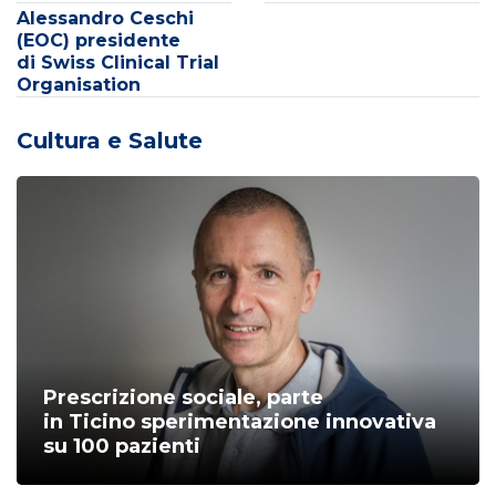
Alessandro Ceschi
(EOC) presidente
di Swiss Clinical Trial
Organisation
Cultura e Salute
Prescrizione sociale, parte
in Ticino sperimentazione innovativa
su 100 pazienti