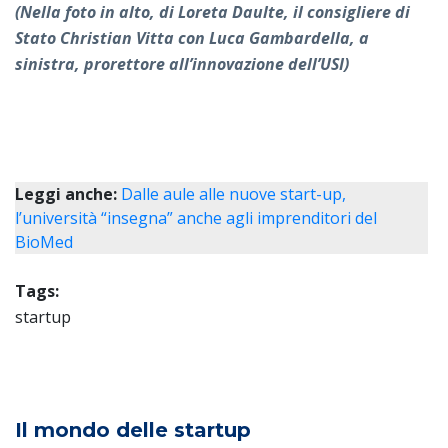
(Nella foto in alto, di Loreta Daulte, il consigliere di
Stato Christian Vitta con Luca Gambardella, a
sinistra, prorettore all’innovazione dell’USI)
Leggi anche:
Dalle aule alle nuove start-up,
l’università “insegna” anche agli imprenditori del
BioMed
Tags:
startup
Il mondo delle startup