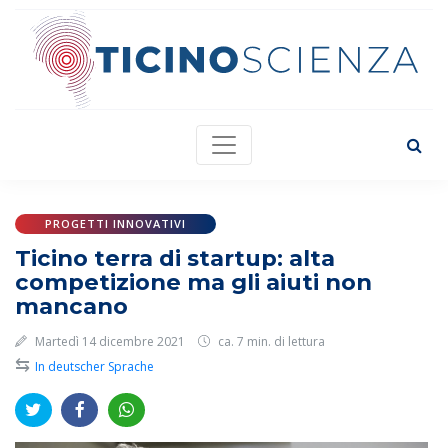
PROGETTI INNOVATIVI
Ticino terra di startup: alta
competizione ma gli aiuti non
mancano
Martedì 14 dicembre 2021
ca. 7 min. di lettura
⇆
In deutscher Sprache