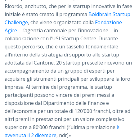
Ricordo, anzitutto, che per le startup innovative in fase
iniziale è stato creato il programma
Boldbrain Startup
Challenge
, che viene organizzato dalla
Fondazione
Agire
– l’agenzia cantonale per l’innovazione – in
collaborazione con l’USI Startup Centre. Durante
questo percorso, che è un tassello fondamentale
all’interno della strategia di supporto alle startup
adottata dal Cantone, 20 startup prescelte ricevono un
accompagnamento da un gruppo di esperti per
acquisire gli strumenti principali per sviluppare la loro
impresa. Al termine del programma, le startup
partecipanti possono vincere dei premi messi a
disposizione dal Dipartimento delle finanze e
dell’economia per un totale di 120’000 franchi, oltre ad
altri premi in prestazioni per un valore complessivo
superiore a 80’000 franchi (l’ultima premiazione
è
avvenuta il 2 dicembre
, ndr)»