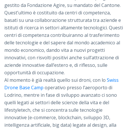
gestito da Fondazione Agire, su mandato del Cantone.
Quest’ultimo è costituito da centri di competenza,
basati su una collaborazione strutturata tra aziende e
istituti di ricerca in settori altamente tecnologici. Questi
centri di competenza contribuiranno al trasferimento
delle tecnologie e del sapere dal mondo accademico al
mondo economico, dando vita a nuovi progetti
innovativi, con risvolti positivi anche sull’attrazione di
aziende innovative dall’estero e, di riflesso, sulle
opportunità di occupazione.
Al momento è già realtà quello sui droni, con lo
Swiss
Drone Base Camp
operativo presso l’aeroporto di
Lodrino, mentre in fase di sviluppo avanzato ci sono
quelli legati ai settori delle scienze della vita e del
lifestyletech, che si concentra sulle tecnologie
innovative (e-commerce, blockchain, sviluppo 3D,
intelligenza artificiale, big data) legate al design, alla