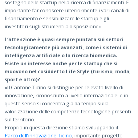
sostegno delle startup nella ricerca di finanziamenti. È
importante far conoscere ulteriormente i vari canali di
finanziamento e sensibilizzare le startup e gli
investitori sugli strumenti a disposizione».
L’attenzione è quasi sempre puntata sui settori
tecnologicamente più avanzati, come i sistemi di
intelligenza artificiale o la ricerca biomedica.
Esiste un interesse anche per le startup che si
muovono nel cosiddetto Life Style (turismo, moda,
sport e altro)?
«Il Cantone Ticino si distingue per l’elevato livello di
innovazione, riconosciuto a livello internazionale, e in
questo senso si concentra già da tempo sulla
valorizzazione delle competenze tecnologiche presenti
sul territorio.
Proprio in questa direzione stiamo sviluppando il
Parco dell’innovazione Ticino
, importante progetto