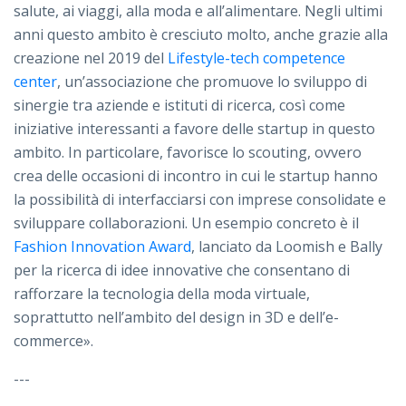
salute, ai viaggi, alla moda e all’alimentare. Negli ultimi
anni questo ambito è cresciuto molto, anche grazie alla
creazione nel 2019 del
Lifestyle-tech competence
center
, un’associazione che promuove lo sviluppo di
sinergie tra aziende e istituti di ricerca, così come
iniziative interessanti a favore delle startup in questo
ambito. In particolare, favorisce lo scouting, ovvero
crea delle occasioni di incontro in cui le startup hanno
la possibilità di interfacciarsi con imprese consolidate e
sviluppare collaborazioni. Un esempio concreto è il
Fashion Innovation Award
, lanciato da Loomish e Bally
per la ricerca di idee innovative che consentano di
rafforzare la tecnologia della moda virtuale,
soprattutto nell’ambito del design in 3D e dell’e-
commerce».
---