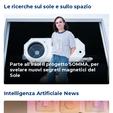
Le ricerche sul sole e sullo spazio
Parte all’Irsol il progetto SOMMA, per
svelare nuovi segreti magnetici del
Sole
Intelligenza Artificiale News