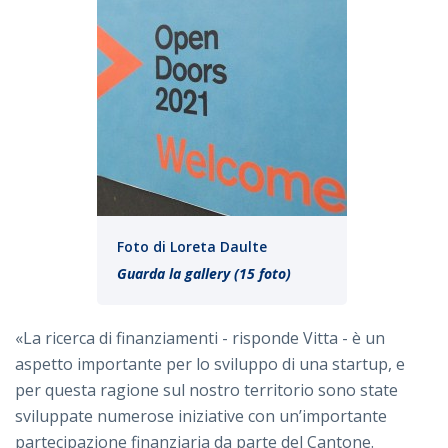
Foto di Loreta Daulte
Guarda la gallery (15 foto)
«La ricerca di finanziamenti - risponde Vitta - è un
aspetto importante per lo sviluppo di una startup, e
per questa ragione sul nostro territorio sono state
sviluppate numerose iniziative con un’importante
partecipazione finanziaria da parte del Cantone.