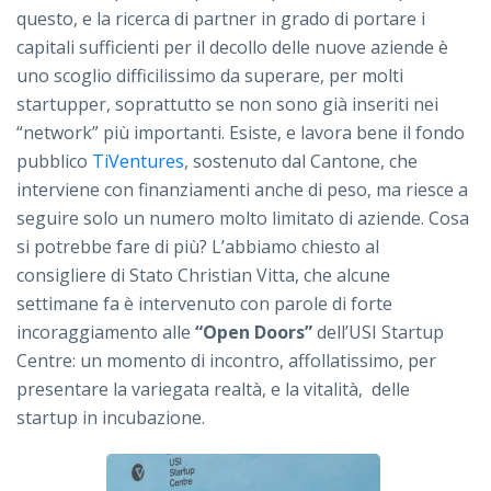
questo, e la ricerca di partner in grado di portare i
capitali sufficienti per il decollo delle nuove aziende è
uno scoglio difficilissimo da superare, per molti
startupper, soprattutto se non sono già inseriti nei
“network” più importanti. Esiste, e lavora bene il fondo
pubblico
TiVentures
, sostenuto dal Cantone, che
interviene con finanziamenti anche di peso, ma riesce a
seguire solo un numero molto limitato di aziende. Cosa
si potrebbe fare di più? L’abbiamo chiesto al
consigliere di Stato Christian Vitta, che alcune
settimane fa è intervenuto con parole di forte
incoraggiamento alle
“Open Doors”
dell’USI Startup
Centre: un momento di incontro, affollatissimo, per
presentare la variegata realtà, e la vitalità, delle
startup in incubazione.