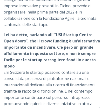
imprese innovative presenti in Ticino, prevede di
organizzare, nella prima parte del 2022 e in
collaborazione con la Fondazione Agire, la Giornata
cantonale delle startup».
Lei ha detto, parlando all’ “USI Startup Centre
Open doors”, che il crowdfunding è un’alternativa
importante da incentivare. C’è però un grande
affollamento in questo settore, e non è sempre
facile per le startup raccogliere fondi in questo
modo
«In Svizzera le startup possono contare su una
consolidata presenza di piattaforme nazionali e
internazionali dedicate alla ricerca di finanziamenti
tramite la raccolta di fondi online. È nel contempo
importante continuare sul percorso intrapreso,
promuovendo quindi le diverse iniziative in atto a