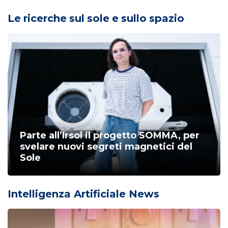
Le ricerche sul sole e sullo spazio
Parte all’Irsol il progetto SOMMA, per
svelare nuovi segreti magnetici del
Sole
Intelligenza Artificiale News