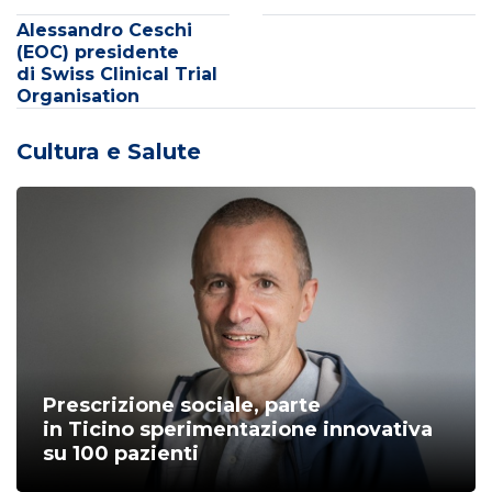
Alessandro Ceschi
(EOC) presidente
di Swiss Clinical Trial
Organisation
Cultura e Salute
Prescrizione sociale, parte
in Ticino sperimentazione innovativa
su 100 pazienti