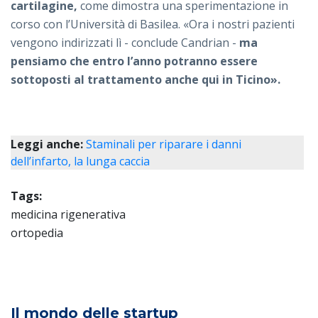
cartilagine,
come dimostra una sperimentazione in
corso con l’Università di Basilea. «Ora i nostri pazienti
vengono indirizzati lì - conclude Candrian -
ma
pensiamo che entro l’anno potranno essere
sottoposti al trattamento anche qui in Ticino».
Leggi anche:
Staminali per riparare i danni
dell’infarto, la lunga caccia
Tags:
medicina rigenerativa
ortopedia
Il mondo delle startup