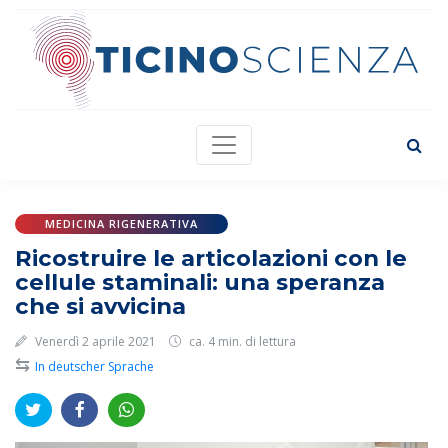
MEDICINA RIGENERATIVA
Ricostruire le articolazioni con le
cellule staminali: una speranza
che si avvicina
Venerdì 2 aprile 2021
ca. 4 min. di lettura
⇆
In deutscher Sprache