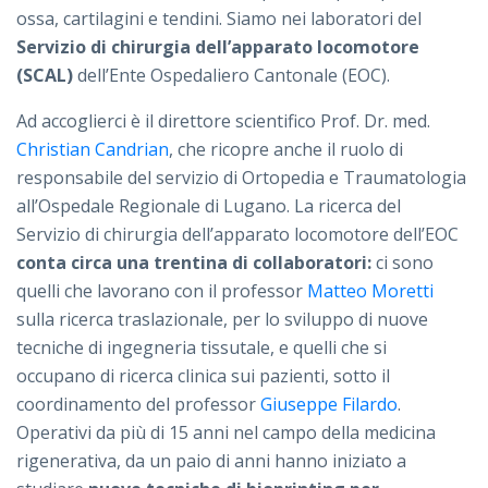
ossa, cartilagini e tendini. Siamo nei laboratori del
Servizio di chirurgia dell’apparato locomotore
(SCAL)
dell’Ente Ospedaliero Cantonale (EOC).
Ad accoglierci è il direttore scientifico Prof. Dr. med.
Christian Candrian
, che ricopre anche il ruolo di
responsabile del servizio di Ortopedia e Traumatologia
all’Ospedale Regionale di Lugano. La ricerca del
Servizio di chirurgia dell’apparato locomotore dell’EOC
conta circa una trentina di collaboratori:
ci sono
quelli che lavorano con il professor
Matteo Moretti
sulla ricerca traslazionale, per lo sviluppo di nuove
tecniche di ingegneria tissutale, e quelli che si
occupano di ricerca clinica sui pazienti, sotto il
coordinamento del professor
Giuseppe Filardo
.
Operativi da più di 15 anni nel campo della medicina
rigenerativa, da un paio di anni hanno iniziato a