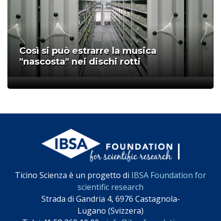
Così si può estrarre la musica
"nascosta" nei dischi rotti
;
Ticino Scienza è un progetto di
IBSA Foundation for
scientific research
Strada di Gandria 4, 6976 Castagnola-
Lugano (Svizzera)