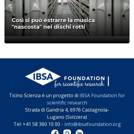
Così si può estrarre la musica
"nascosta" nei dischi rotti
;
Ticino Scienza è un progetto di
IBSA Foundation for
scientific research
Strada di Gandria 4, 6976 Castagnola-
Lugano (Svizzera)
Tel: +41 58 360 10 00 -
info@ibsafoundation.org