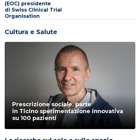
(EOC) presidente
di Swiss Clinical Trial
Organisation
Cultura e Salute
Prescrizione sociale, parte
in Ticino sperimentazione innovativa
su 100 pazienti