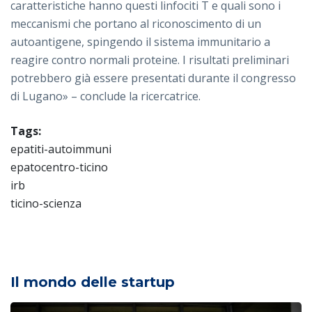
caratteristiche hanno questi linfociti T e quali sono i
meccanismi che portano al riconoscimento di un
autoantigene, spingendo il sistema immunitario a
reagire contro normali proteine. I risultati preliminari
potrebbero già essere presentati durante il congresso
di Lugano» – conclude la ricercatrice.
Tags:
epatiti-autoimmuni
epatocentro-ticino
irb
ticino-scienza
Il mondo delle startup