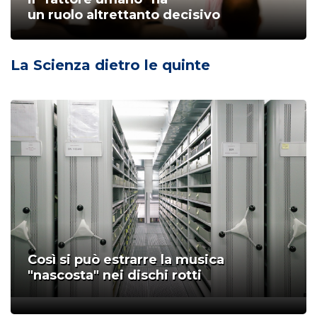
un ruolo altrettanto decisivo
La Scienza dietro le quinte
Così si può estrarre la musica
"nascosta" nei dischi rotti
;