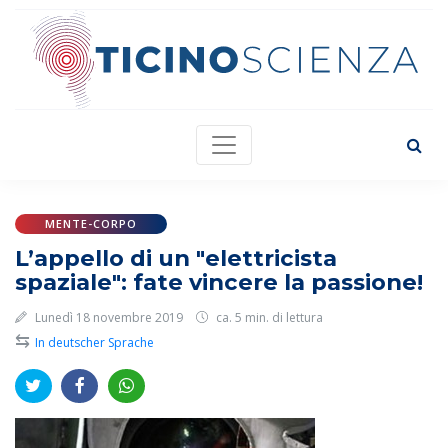
MENTE-CORPO
L’appello di un "elettricista
spaziale": fate vincere la passione!
Lunedì 18 novembre 2019
ca. 5 min. di lettura
⇆
In deutscher Sprache