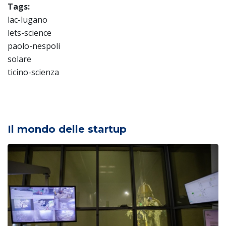
Tags:
lac-lugano
lets-science
paolo-nespoli
solare
ticino-scienza
Il mondo delle startup