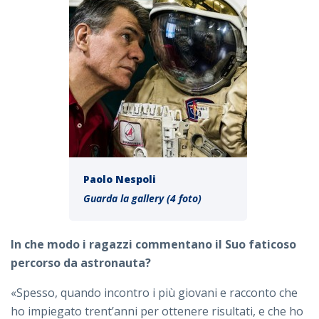
Paolo Nespoli
Guarda la gallery (4 foto)
In che modo i ragazzi commentano il Suo faticoso
percorso da astronauta?
«Spesso, quando incontro i più giovani e racconto che
ho impiegato trent’anni per ottenere risultati, e che ho