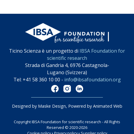
Ticino Scienza è un progetto di
IBSA Foundation for
scientific research
Strada di Gandria 4, 6976 Castagnola-
Lugano (Svizzera)
Tel: +41 58 360 10 00 -
info@ibsafoundation.org
Designed by Maske Design, Powered by Animated Web
Copyright IBSA Foundation for scientific research - All Rights
Reserved © 2020-2026
Cookie policy
•
Privacy policy
•
Supplier policy