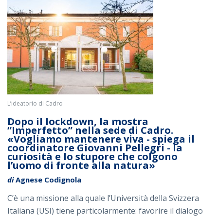
L’ideatorio di Cadro
Dopo il lockdown, la mostra
“Imperfetto” nella sede di Cadro.
«Vogliamo mantenere viva - spiega il
coordinatore Giovanni Pellegri - la
curiosità e lo stupore che colgono
l’uomo di fronte alla natura»
di
Agnese Codignola
C’è una missione alla quale l’Università della Svizzera
Italiana (USI) tiene particolarmente: favorire il dialogo