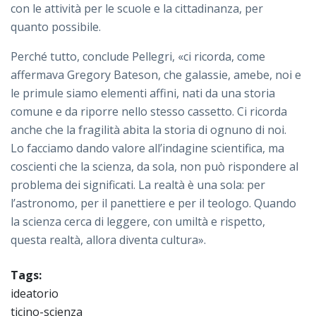
con le attività per le scuole e la cittadinanza, per
quanto possibile.
Perché tutto, conclude Pellegri, «ci ricorda, come
affermava Gregory Bateson, che galassie, amebe, noi e
le primule siamo elementi affini, nati da una storia
comune e da riporre nello stesso cassetto. Ci ricorda
anche che la fragilità abita la storia di ognuno di noi.
Lo facciamo dando valore all’indagine scientifica, ma
coscienti che la scienza, da sola, non può rispondere al
problema dei significati. La realtà è una sola: per
l’astronomo, per il panettiere e per il teologo. Quando
la scienza cerca di leggere, con umiltà e rispetto,
questa realtà, allora diventa cultura».
Tags:
ideatorio
ticino-scienza