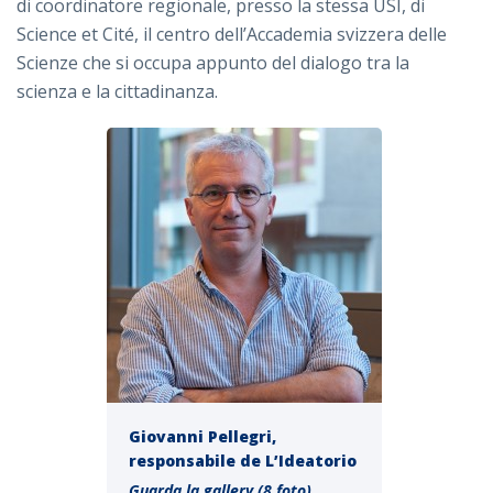
di coordinatore regionale, presso la stessa USI, di
Science et Cité, il centro dell’Accademia svizzera delle
Scienze che si occupa appunto del dialogo tra la
scienza e la cittadinanza.
Giovanni Pellegri,
responsabile de L’Ideatorio
Guarda la gallery (8 foto)