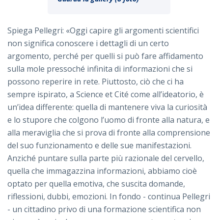
Spiega Pellegri: «Oggi capire gli argomenti scientifici
non significa conoscere i dettagli di un certo
argomento, perché per quelli si può fare affidamento
sulla mole pressoché infinita di informazioni che si
possono reperire in rete. Piuttosto, ciò che ci ha
sempre ispirato, a Science et Cité come all’ideatorio, è
un’idea differente: quella di mantenere viva la curiosità
e lo stupore che colgono l’uomo di fronte alla natura, e
alla meraviglia che si prova di fronte alla comprensione
del suo funzionamento e delle sue manifestazioni.
Anziché puntare sulla parte più razionale del cervello,
quella che immagazzina informazioni, abbiamo cioè
optato per quella emotiva, che suscita domande,
riflessioni, dubbi, emozioni. In fondo - continua Pellegri
- un cittadino privo di una formazione scientifica non