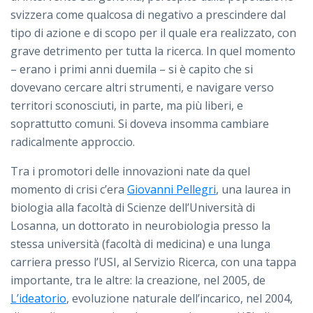
svizzera come qualcosa di negativo a prescindere dal
tipo di azione e di scopo per il quale era realizzato, con
grave detrimento per tutta la ricerca. In quel momento
– erano i primi anni duemila – si è capito che si
dovevano cercare altri strumenti, e navigare verso
territori sconosciuti, in parte, ma più liberi, e
soprattutto comuni. Si doveva insomma cambiare
radicalmente approccio.
Tra i promotori delle innovazioni nate da quel
momento di crisi c’era
Giovanni Pellegri
, una laurea in
biologia alla facoltà di Scienze dell’Università di
Losanna, un dottorato in neurobiologia presso la
stessa università (facoltà di medicina) e una lunga
carriera presso l’USI, al Servizio Ricerca, con una tappa
importante, tra le altre: la creazione, nel 2005, de
L’ideatorio
, evoluzione naturale dell’incarico, nel 2004,