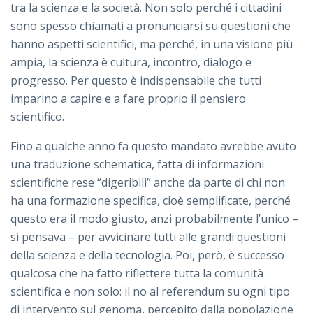
tra la scienza e la società. Non solo perché i cittadini
sono spesso chiamati a pronunciarsi su questioni che
hanno aspetti scientifici, ma perché, in una visione più
ampia, la scienza è cultura, incontro, dialogo e
progresso. Per questo è indispensabile che tutti
imparino a capire e a fare proprio il pensiero
scientifico.
Fino a qualche anno fa questo mandato avrebbe avuto
una traduzione schematica, fatta di informazioni
scientifiche rese “digeribili” anche da parte di chi non
ha una formazione specifica, cioè semplificate, perché
questo era il modo giusto, anzi probabilmente l’unico –
si pensava – per avvicinare tutti alle grandi questioni
della scienza e della tecnologia. Poi, però, è successo
qualcosa che ha fatto riflettere tutta la comunità
scientifica e non solo: il no al referendum su ogni tipo
di intervento sul genoma, percepito dalla popolazione