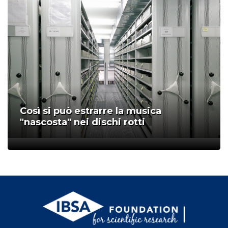
Così si può estrarre la musica
"nascosta" nei dischi rotti
;