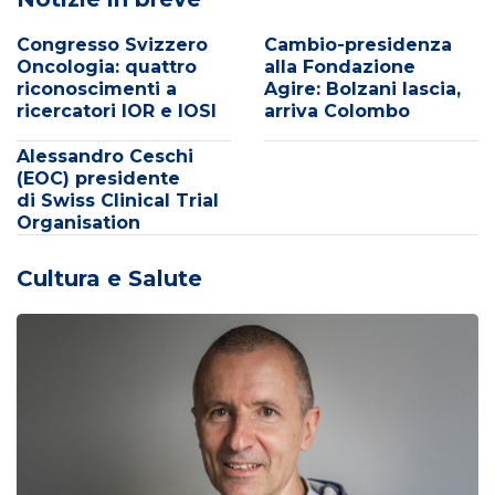
Congresso Svizzero
Cambio-presidenza
Oncologia: quattro
alla Fondazione
riconoscimenti a
Agire: Bolzani lascia,
ricercatori IOR e IOSI
arriva Colombo
Alessandro Ceschi
(EOC) presidente
di Swiss Clinical Trial
Organisation
Cultura e Salute