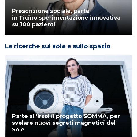
Prescrizione sociale, parte
in Ticino sperimentazione innovativa
su 100 pazienti
Le ricerche sul sole e sullo spazio
Parte all’Irsol il progetto SOMMA, per
svelare nuovi segreti magnetici del
Sole