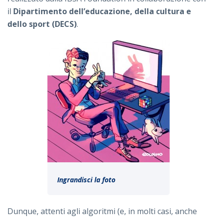
il
Dipartimento dell’educazione, della cultura e
dello sport (DECS)
.
Ingrandisci la foto
Dunque, attenti agli algoritmi (e, in molti casi, anche