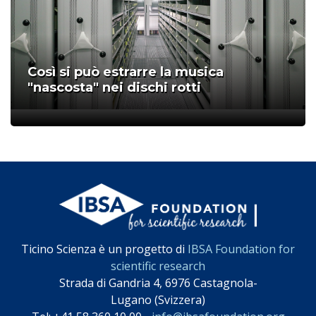
Così si può estrarre la musica
"nascosta" nei dischi rotti
;
Ticino Scienza è un progetto di
IBSA Foundation for
scientific research
Strada di Gandria 4, 6976 Castagnola-
Lugano (Svizzera)