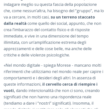
indagare meglio su questa fascia della popolazione
che, come nessun’altra, ha bisogno del “gruppo”, ma lo
va a cercare, in molti casi,
su un terreno staccato
dalla realtà
come quello dei social, appunto, che non
crea l’imbarazzo del contatto fisico e di risposte
immediate, e vive in una dimensione del tempo
illimitata, con un’amplificazione estrema degli
apprezzamenti e delle cose belle, ma anche delle
critiche e delle violenze psicologiche.
«Nel mondo digitale - spiega Morese - mancano molti
riferimenti che utilizziamo nel mondo reale per capire i
comportamenti e i desideri degli altri. In assenza di
queste informazioni,
il cervello cerca di riempire i
vuoti,
dando intenzionalità che non ci sono, creando
significati che non hanno una rispondenza reale
(tendiamo a dare i “nostri” significati). Insomma, il