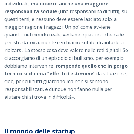
individuale,
ma occorre anche una maggiore
responsabilità sociale
(una responsabilità di tutti), su
questi temi, e nessuno deve essere lasciato solo: a
maggior ragione i ragazzi. Un po’ come avviene
quando, nel mondo reale, vediamo qualcuno che cade
per strada: ovviamente cerchiamo subito di aiutarlo a
rialzarsi. La stessa cosa deve valere nelle reti digitali. Se
ci accorgiamo di un episodio di bullismo, per esempio,
dobbiamo intervenire,
rompendo quello che in gergo
tecnico si chiama “effetto testimone”:
la situazione,
cioè, per cui tutti guardano ma non si sentono
responsabilizzati, e dunque non fanno nulla per
aiutare chi si trova in difficoltà».
Il mondo delle startup