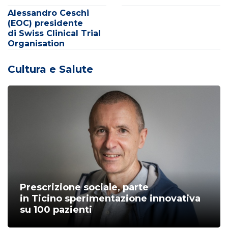
Alessandro Ceschi
(EOC) presidente
di Swiss Clinical Trial
Organisation
Cultura e Salute
Prescrizione sociale, parte
in Ticino sperimentazione innovativa
su 100 pazienti