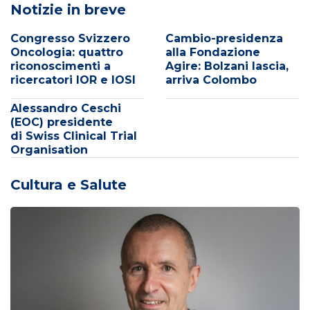
Notizie in breve
Congresso Svizzero
Cambio-presidenza
Oncologia: quattro
alla Fondazione
riconoscimenti a
Agire: Bolzani lascia,
ricercatori IOR e IOSI
arriva Colombo
Alessandro Ceschi
(EOC) presidente
di Swiss Clinical Trial
Organisation
Cultura e Salute