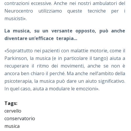
contrazioni eccessive. Anche nei nostri ambulatori del
Neurocentro utilizziamo queste tecniche per i
musicisti».
La musica, su un versante opposto, può anche
diventare un’efficace terapia...
«Soprattutto nei pazienti con malattie motorie, come il
Parkinson, la musica (e in particolare il tango) aiuta a
recuperare il ritmo dei movimenti, anche se non è
ancora ben chiaro il perché. Ma anche nell’ambito della
psicoterapia, la musica può dare un aiuto significativo.
In quel caso, aiuta a modulare le emozioni».
Tags:
cervello
conservatorio
musica