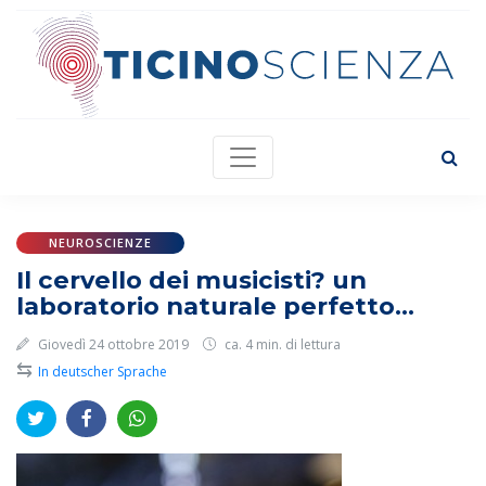
NEUROSCIENZE
Il cervello dei musicisti? un
laboratorio naturale perfetto...
Giovedì 24 ottobre 2019
ca. 4 min. di lettura
⇆
In deutscher Sprache