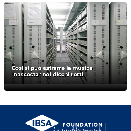
Così si può estrarre la musica
"nascosta" nei dischi rotti
;