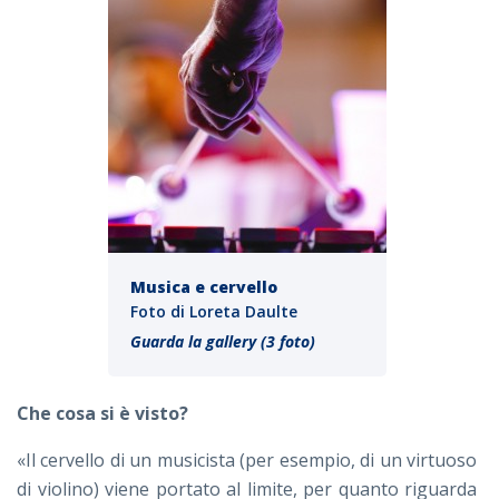
Musica e cervello
Foto di Loreta Daulte
Guarda la gallery (3 foto)
Che cosa si è visto?
«Il cervello di un musicista (per esempio, di un virtuoso
di violino) viene portato al limite, per quanto riguarda