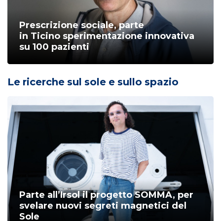
Prescrizione sociale, parte
in Ticino sperimentazione innovativa
su 100 pazienti
Le ricerche sul sole e sullo spazio
Parte all’Irsol il progetto SOMMA, per
svelare nuovi segreti magnetici del
Sole