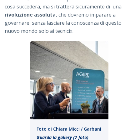
cosa succederà, ma si tratterà sicuramente di una
rivoluzione assoluta,
che dovremo imparare a
governare, senza lasciare la conoscenza di questo
nuovo mondo solo ai tecnici».
Foto di Chiara Micci / Garbani
Guarda la gallery (7 foto)