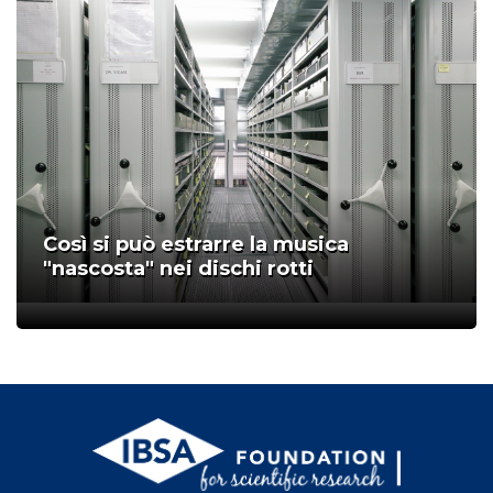
Così si può estrarre la musica
"nascosta" nei dischi rotti
;