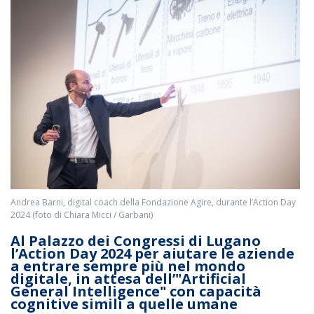
Andrea Barni, digital coach della Fondazione Agire, durante l’Action Day
2024 (foto di Chiara Micci / Garbani)
Al Palazzo dei Congressi di Lugano
l’Action Day 2024 per aiutare le aziende
a entrare sempre più nel mondo
digitale, in attesa dell’"Artificial
General Intelligence" con capacità
cognitive simili a quelle umane