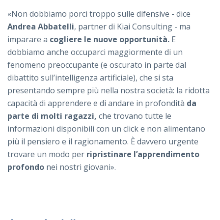
«Non dobbiamo porci troppo sulle difensive - dice
Andrea Abbatelli
, partner di Kiai Consulting - ma
imparare a
cogliere le nuove opportunità.
E
dobbiamo anche occuparci maggiormente di un
fenomeno preoccupante (e oscurato in parte dal
dibattito sull’intelligenza artificiale), che si sta
presentando sempre più nella nostra società: la ridotta
capacità di apprendere e di andare in profondità
da
parte di molti ragazzi,
che trovano tutte le
informazioni disponibili con un click e non alimentano
più il pensiero e il ragionamento. È davvero urgente
trovare un modo per
ripristinare l’apprendimento
profondo
nei nostri giovani».