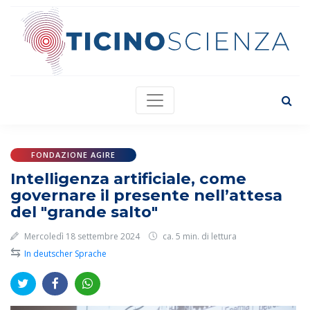
FONDAZIONE AGIRE
Intelligenza artificiale, come
governare il presente nell’attesa
del "grande salto"
Mercoledì 18 settembre 2024
ca. 5 min. di lettura
⇆
In deutscher Sprache