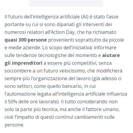
Il futuro dell’intelligenza artificiale (AI) è stato l’asse
portante su cui si sono dipanati gli interventi dei
numerosi relatori all’Action Day, che ha richiamato
quasi 300 persone
provenienti soprattutto da piccole
e medie aziende. Lo scopo dell’iniziativa: informare
sulle tendenze tecnologiche del momento e
aiutare
gli imprenditori
a essere più competitivi, senza
soccombere a un futuro velocissimo, che modificherà
sempre più l’organizzazione del lavoro (già adesso ci
sono settori, come quello bancario, in cui
l’automazione legata all’intelligenza artificiale influenza
il 50% delle ore lavorate). Il tutto considerando non
solo la parte più tecnica, ma anche il fattore umano,
cioè l’impatto di questi continui cambiamenti sulle
persone.