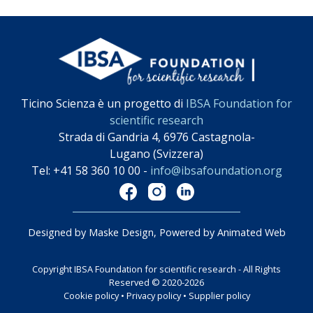
Ticino Scienza è un progetto di
IBSA Foundation for
scientific research
Strada di Gandria 4, 6976 Castagnola-
Lugano (Svizzera)
Tel: +41 58 360 10 00 -
info@ibsafoundation.org
Designed by Maske Design, Powered by Animated Web
Copyright IBSA Foundation for scientific research - All Rights
Reserved © 2020-2026
Cookie policy
•
Privacy policy
•
Supplier policy