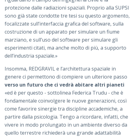
protezione dalle radiazioni spaziali. Proprio alla SUPSI
sono già state condotte tre tesi su questo argomento,
focalizzate sull’interfaccia grafica del software, sulla
costruzione di un apparato per simulare un fiume
marziano, e sull’uso del software per simulare gli
esperimenti citati, ma anche molto di più, a supporto
dell’industria spaziale.»
Insomma, REDGRAVIL e l’architettura spaziale in
genere ci permettono di compiere un ulteriore passo
verso un futuro che ci vedrà abitare altri pianeti
«ed è per questo - sottolinea Federica Trudu - che è
fondamentale coinvolgere le nuove generazioni, così
come favorire sinergie tra discipline accademiche, a
partire dalla psicologia. Tengo a ricordare, infatti, che
vivere in modo prolungato in un ambiente diverso da
quello terrestre richiederà una grande adattabilità