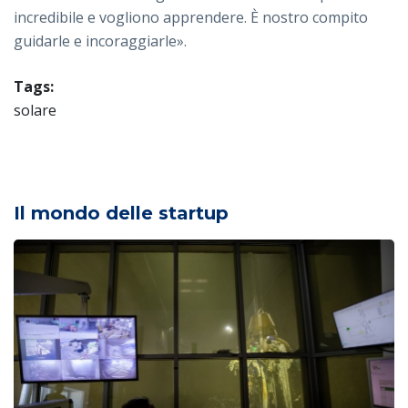
incredibile e vogliono apprendere. È nostro compito
guidarle e incoraggiarle».
Tags:
solare
Il mondo delle startup