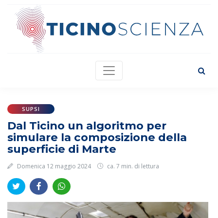
SUPSI
Dal Ticino un algoritmo per
simulare la composizione della
superficie di Marte
Domenica 12 maggio 2024
ca. 7 min. di lettura