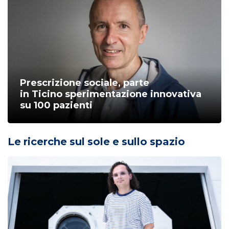
Prescrizione sociale, parte
in Ticino sperimentazione innovativa
su 100 pazienti
Le ricerche sul sole e sullo spazio