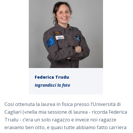
Federica Trudu
Ingrandisci la foto
Così ottenuta la laurea in fisica presso l’Università di
Cagliari («nella mia sessione di laurea - ricorda Federica
Trudu - c’era un solo ragazzo e invece noi ragazze
eravamo ben otto, e quasi tutte abbiamo fatto carriera