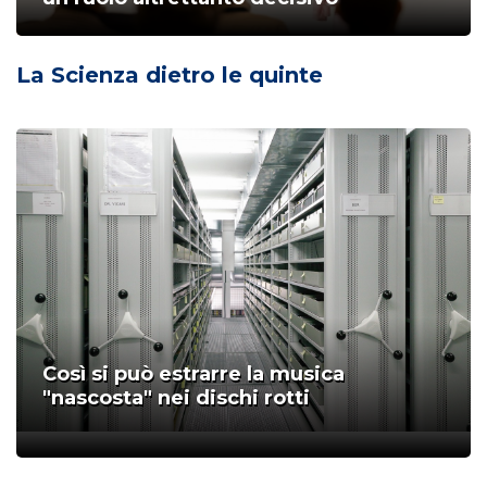
La Scienza dietro le quinte
Così si può estrarre la musica
"nascosta" nei dischi rotti
;