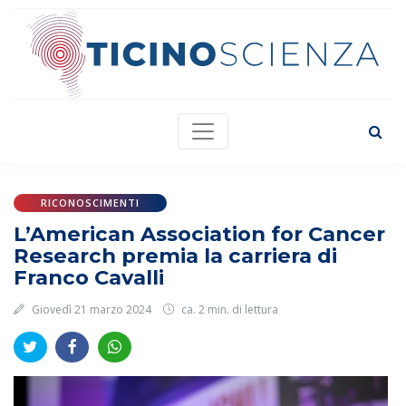
RICONOSCIMENTI
L’American Association for Cancer
Research premia la carriera di
Franco Cavalli
Giovedì 21 marzo 2024
ca. 2 min. di lettura