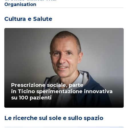
Organisation
Cultura e Salute
Prescrizione sociale, parte
in Ticino sperimentazione innovativa
su 100 pazienti
Le ricerche sul sole e sullo spazio