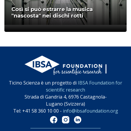
Così si può estrarre la musica
"nascosta" nei dischi rotti
;
Ticino Scienza è un progetto di
IBSA Foundation for
scientific research
Strada di Gandria 4, 6976 Castagnola-
Lugano (Svizzera)
Tel: +41 58 360 10 00 -
info@ibsafoundation.org