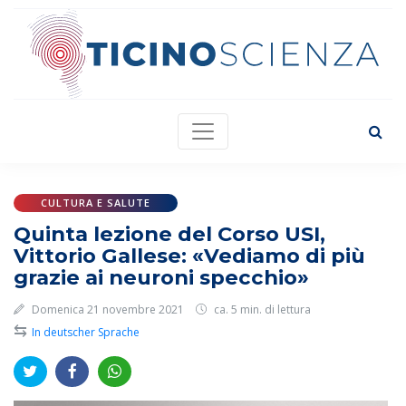
CULTURA E SALUTE
Quinta lezione del Corso USI,
Vittorio Gallese: «Vediamo di più
grazie ai neuroni specchio»
Domenica 21 novembre 2021
ca. 5 min. di lettura
⇆
In deutscher Sprache