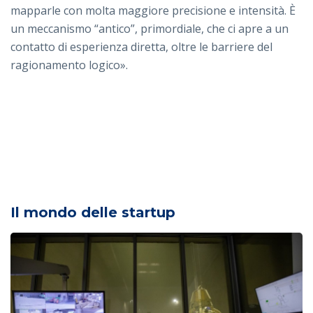
mapparle con molta maggiore precisione e intensità. È
un meccanismo “antico”, primordiale, che ci apre a un
contatto di esperienza diretta, oltre le barriere del
ragionamento logico».
Il mondo delle startup