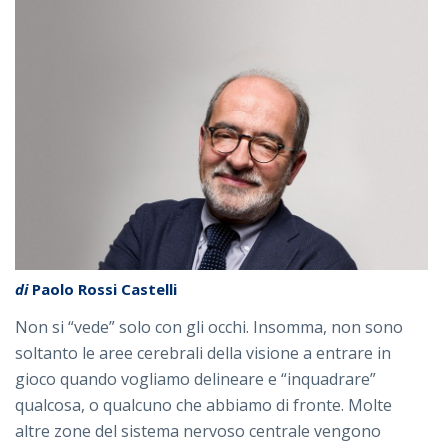
di
Paolo Rossi Castelli
Non si “vede” solo con gli occhi. Insomma, non sono
soltanto le aree cerebrali della visione a entrare in
gioco quando vogliamo delineare e “inquadrare”
qualcosa, o qualcuno che abbiamo di fronte. Molte
altre zone del sistema nervoso centrale vengono