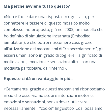
Ma perché avviene tutto questo?
«Non è facile dare una risposta. In ogni caso, per
connettere le tessere di questo mosaico molto
complesso, ho proposto, già nel 2003, un modello che
ho definito di simulazione incarnata (Embodied
Simulation), e che potrei riassumere così: grazie
all’attivazione dei meccanismi di “rispecchiamento”, gli
esseri umani sono in grado di cogliere il significato di
molte azioni, emozioni e sensazioni altrui con una
modalità particolare, dall’interno».
E questo ci dà un vantaggio in più...
«Certamente: grazie a questi meccanismi riconosciamo
in ciò che osserviamo scopi e intenzioni motorie,
emozioni e sensazioni, senza dover utilizzare
necessariamente il “codice” linguistico. Così possiamo