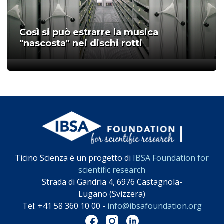
Così si può estrarre la musica
"nascosta" nei dischi rotti
;
Ticino Scienza è un progetto di
IBSA Foundation for
scientific research
Strada di Gandria 4, 6976 Castagnola-
Lugano (Svizzera)
Tel: +41 58 360 10 00 -
info@ibsafoundation.org