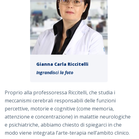
Gianna Carla Riccitelli
Ingrandisci la foto
Proprio alla professoressa Riccitelli, che studia i
meccanismi cerebrali responsabili delle funzioni
percettive, motorie e cognitive (come memoria,
attenzione e concentrazione) in malattie neurologiche
e psichiatriche, abbiamo chiesto di spiegarci in che
modo viene integrata l’arte-terapia nell’ambito clinico.