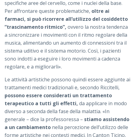
specifiche aree del cervello, come i nuclei della base.
Per affrontare queste problematiche,
oltre ai
farmaci, si può ricorrere all’utilizzo del cosiddetto
“trascinamento ritmico”,
ovvero la nostra tendenza
a sincronizzare i movimenti con il ritmo regolare della
musica, alimentando un aumento di connessioni tra il
sistema uditivo e il sistema motorio. Così, i pazienti
sono indotti a eseguire i loro movimenti a cadenza
regolare, e a migliorarli».
Le attività artistiche possono quindi essere aggiunte ai
trattamenti medici tradizionali e, secondo Riccitelli,
possono essere considerati un trattamento
terapeutico a tutti gli effetti,
da applicare in modo
diverso a seconda della fase della malattia. «In
generale – dice la professoressa –
stiamo assistendo
a un cambiamento
nella percezione dell’utilizzo delle
forme artistiche nei contesti medici. In Canton Ticino,