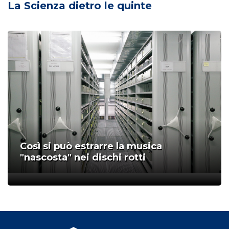
La Scienza dietro le quinte
Così si può estrarre la musica
"nascosta" nei dischi rotti
;