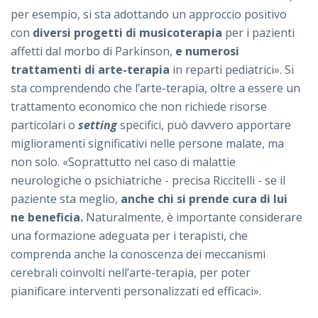
per esempio, si sta adottando un approccio positivo
con
diversi progetti di musicoterapia
per i pazienti
affetti dal morbo di Parkinson,
e numerosi
trattamenti di arte-terapia
in reparti pediatrici». Si
sta comprendendo che l’arte-terapia, oltre a essere un
trattamento economico che non richiede risorse
particolari o
setting
specifici, può davvero apportare
miglioramenti significativi nelle persone malate, ma
non solo. «Soprattutto nel caso di malattie
neurologiche o psichiatriche - precisa Riccitelli - se il
paziente sta meglio,
anche chi si prende cura di lui
ne beneficia.
Naturalmente, è importante considerare
una formazione adeguata per i terapisti, che
comprenda anche la conoscenza dei meccanismi
cerebrali coinvolti nell’arte-terapia, per poter
pianificare interventi personalizzati ed efficaci».