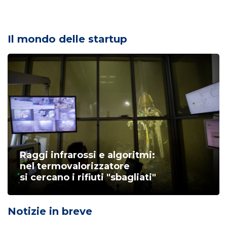
Il mondo delle startup
Raggi infrarossi e algoritmi:
nel termovalorizzatore
si cercano i rifiuti "sbagliati"
Notizie in breve