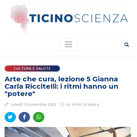
CULTURA E SALUTE
Arte che cura, lezione 5 Gianna
Carla Riccitelli: i ritmi hanno un
"potere"
Lunedì 18 novembre 2024
ca. 4 min. di lettura