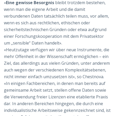
«
Eine gewisse Besorgnis
bleibt trotzdem bestehen,
wenn man die eigene Arbeit und die damit
verbundenen Daten tatsächlich teilen muss, vor allem,
wenn es sich aus rechtlichen, ethischen oder
sicherheitstechnischen Gründen oder etwa aufgrund
einer Forschungskooperation mit dem Privatsektor
um „sensible“ Daten handelt».
«Heutzutage verfügen wir über neue Instrumente, die
mehr Offenheit in der Wissenschaft ermöglichen – ein
Ziel, das allerdings aus vielen Gründen, unter anderem
auch wegen der verschiedenen Komplexitätsebenen,
nicht immer einfach umzusetzen ist», so Chestnova.
«In einigen Fachbereichen, in denen man bereits auf
gemeinsame Arbeit setzt, stellen offene Daten sowie
die Verwendung freier Lizenzen eine etablierte Praxis
dar. In anderen Bereichen hingegen, die durch eine
individualistische Arbeitsweise gekennzeichnet sind, ist