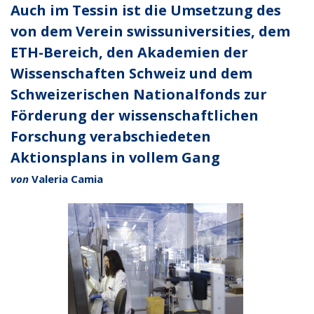
Auch im Tessin ist die Umsetzung des
von dem Verein swissuniversities, dem
ETH-Bereich, den Akademien der
Wissenschaften Schweiz und dem
Schweizerischen Nationalfonds zur
Förderung der wissenschaftlichen
Forschung verabschiedeten
Aktionsplans in vollem Gang
von
Valeria Camia