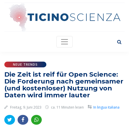
NEUE TRENDS
Die Zeit ist reif für Open Science:
Die Forderung nach gemeinsamer
(und kostenloser) Nutzung von
Daten wird immer lauter
⇆
Freitag, 9. Juni 2023
ca. 11 Minuten lesen
In lingua italiana