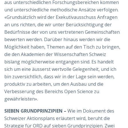
aus unterschiedlichen Forschungsbereichen kommen
und unterschiedliche methodische Ansätze verfolgen.
«Grundsätzlich wird der Exekutivausschuss Anfragen
an uns richten, die wir unter Berücksichtigung der
Bedürfnisse der von uns vertretenen Gemeinschaften
bewerten werden. Darüber hinaus werden wir die
Möglichkeit haben, Themen auf den Tisch zu bringen,
die den Akademien der Wissenschaften Schweiz
bislang möglicherweise entgangen sind. Es handelt
sich um eine äusserst wertvolle Gelegenheit, und ich
bin zuversichtlich, dass wir in der Lage sein werden,
produktiv zu arbeiten, um den Ausbau und die
Verbesserung des Bereichs Open Science zu
gewährleisten».
SIEBEN GRUNDPRINZIPIEN –
Wie im Dokument des
Schweizer Aktionsplans erläutert wird, beruht die
Strategie für ORD auf sieben Grundprinzipien. Zwei