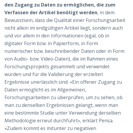
den Zugang zu Daten zu ermöglichen, die zum
Verfassen der Artikel benötigt werden
, in dem
Bewusstsein, dass die Qualität einer Forschungsarbeit
nicht allein im endgültigen Artikel liegt, sondern auch
und vor allem in den Informationen (egal, ob in
digitaler Form bzw. in Papierform, in Form
numerischer bzw. beschreibender Daten oder in Form
von Audio- bzw. Video-Daten), die im Rahmen eines
Forschungsprojekts gesammelt und verwendet
wurden und für die Validierung der erzielten
Ergebnisse unerlässlich sind. «Ein offener Zugang zu
Daten ermöglicht es im Allgemeinen,
Forschungsarbeiten zu überprüfen, um zu sehen, ob
man zu denselben Ergebnissen gelangt, wenn man
eine bestimmte Studie unter Verwendung derselben
Methodologie erneut durchführt», erklärt Pensa.
«Zudem kommt es mitunter zu negativen