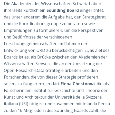
Die Akademien der Wissenschaften Schweiz haben
ihrerseits kürzlich ein
Sounding Board
eingerichtet,
das unter anderem die Aufgabe hat, den Strategierat
und die Koordinationsgruppe zu beraten sowie
Empfehlungen zu formulieren, um die Perspektiven
und Bedürfnisse der verschiedenen
Forschungsgemeinschaften im Rahmen der
Entwicklung von ORD zu berücksichtigen. «Das Ziel des
Boards ist es, als Brücke zwischen den Akademien der
Wissenschaften Schweiz, die an der Umsetzung der
Open-Research-Data-Strategie arbeiten und den
Forschenden, die von dieser Strategie profitieren
sollen, zu fungieren», erklärt
Elena Chestnova
, die als
Forscherin am Institut für Geschichte und Theorie der
Kunst und Architektur der Università della Svizzera
italiana (USI) tätig ist und zusammen mit Iolanda Pensa
zu den 16 Mitgliedern des Sounding Boards zählt, die