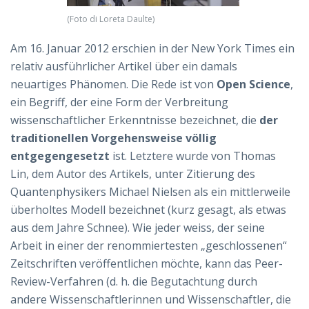
(Foto di Loreta Daulte)
Am 16. Januar 2012 erschien in der New York Times ein
relativ ausführlicher Artikel über ein damals
neuartiges Phänomen. Die Rede ist von
Open Science
,
ein Begriff, der eine Form der Verbreitung
wissenschaftlicher Erkenntnisse bezeichnet, die
der
traditionellen Vorgehensweise völlig
entgegengesetzt
ist. Letztere wurde von Thomas
Lin, dem Autor des Artikels, unter Zitierung des
Quantenphysikers Michael Nielsen als ein mittlerweile
überholtes Modell bezeichnet (kurz gesagt, als etwas
aus dem Jahre Schnee). Wie jeder weiss, der seine
Arbeit in einer der renommiertesten „geschlossenen“
Zeitschriften veröffentlichen möchte, kann das Peer-
Review-Verfahren (d. h. die Begutachtung durch
andere Wissenschaftlerinnen und Wissenschaftler, die