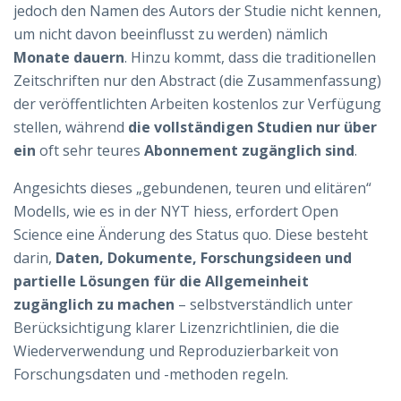
jedoch den Namen des Autors der Studie nicht kennen,
um nicht davon beeinflusst zu werden) nämlich
Monate dauern
. Hinzu kommt, dass die traditionellen
Zeitschriften nur den Abstract (die Zusammenfassung)
der veröffentlichten Arbeiten kostenlos zur Verfügung
stellen, während
die vollständigen Studien nur über
ein
oft sehr teures
Abonnement zugänglich sind
.
Angesichts dieses „gebundenen, teuren und elitären“
Modells, wie es in der NYT hiess, erfordert Open
Science eine Änderung des Status quo. Diese besteht
darin,
Daten, Dokumente, Forschungsideen und
partielle Lösungen für die Allgemeinheit
zugänglich zu machen
– selbstverständlich unter
Berücksichtigung klarer Lizenzrichtlinien, die die
Wiederverwendung und Reproduzierbarkeit von
Forschungsdaten und -methoden regeln.