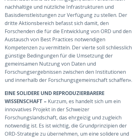
nachhaltige und nützliche Infrastrukturen und
Basisdienstleistungen zur Verfügung zu stellen. Der
dritte Aktionsbereich befasst sich damit, den
Forschenden die für die Entwicklung von ORD und den
Austausch von Best Practices notwendigen
Kompetenzen zu vermitteln. Der vierte soll schliesslich
günstige Bedingungen für die Umsetzung der
gemeinsamen Nutzung von Daten und
Forschungsergebnissen zwischen den Institutionen
und innerhalb der Forschungsgemeinschaft schaffen».
EINE SOLIDERE UND REPRODUZIERBARERE
WISSENSCHAFT –
Kurzum, es handelt sich um ein
innovatives Projekt in der Schweizer
Forschungslandschaft, das ehrgeizig und zugleich
notwendig ist. Es ist wichtig, die Grundprinzipien der
ORD-Strategie zu übernehmen, um eine solidere und