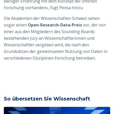
weniger Erfahrung mit dem Konzept der offenen
Forschung vorhanden», fügt Pensa hinzu.
Die Akademien der Wissenschaften Schweiz sehen
sogar einen
Open-Research-Data-Preis
vor, der von
einer aus den Mitgliedern des Sounding Boards
bestehenden Jury an Wissenschaftlerinnen und
Wissenschaftler vergeben wird, die nach den
Grundsätzen der gemeinsamen Nutzung von Daten in
verschiedenen Disziplinen Forschung betreiben.
So übersetzen Sie Wissenschaft