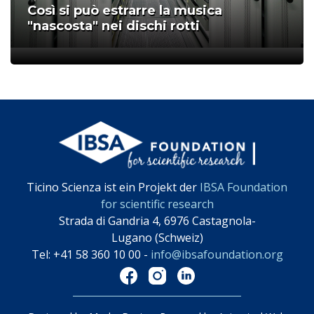
Così si può estrarre la musica
"nascosta" nei dischi rotti
;
Ticino Scienza ist ein Projekt der
IBSA Foundation
for scientific research
Strada di Gandria 4, 6976 Castagnola-
Lugano (Schweiz)
Tel: +41 58 360 10 00 -
info@ibsafoundation.org