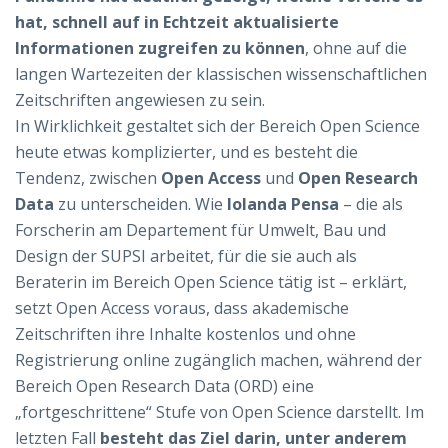
hat, schnell auf in Echtzeit aktualisierte
Informationen zugreifen zu können
, ohne auf die
langen Wartezeiten der klassischen wissenschaftlichen
Zeitschriften angewiesen zu sein.
In Wirklichkeit gestaltet sich der Bereich Open Science
heute etwas komplizierter, und es besteht die
Tendenz, zwischen
Open Access
und
Open Research
Data
zu unterscheiden. Wie
Iolanda Pensa
– die als
Forscherin am Departement für Umwelt, Bau und
Design der SUPSI arbeitet, für die sie auch als
Beraterin im Bereich Open Science tätig ist – erklärt,
setzt Open Access voraus, dass akademische
Zeitschriften ihre Inhalte kostenlos und ohne
Registrierung online zugänglich machen, während der
Bereich Open Research Data (ORD) eine
„fortgeschrittene“ Stufe von Open Science darstellt. Im
letzten Fall
besteht das Ziel darin, unter anderem