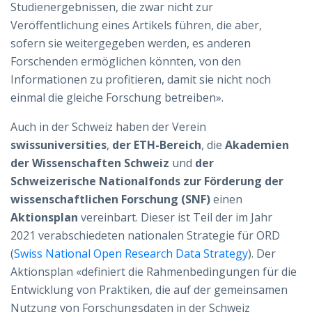
Studienergebnissen, die zwar nicht zur
Veröffentlichung eines Artikels führen, die aber,
sofern sie weitergegeben werden, es anderen
Forschenden ermöglichen könnten, von den
Informationen zu profitieren, damit sie nicht noch
einmal die gleiche Forschung betreiben».
Auch in der Schweiz haben der Verein
swissuniversities
,
der ETH-Bereich
,
die
Akademien
der Wissenschaften Schweiz
und
der
Schweizerische Nationalfonds zur Förderung der
wissenschaftlichen Forschung (SNF)
einen
Aktionsplan
vereinbart. Dieser ist Teil der im Jahr
2021 verabschiedeten nationalen Strategie für ORD
(
Swiss National Open Research Data Strategy
). Der
Aktionsplan «definiert die Rahmenbedingungen für die
Entwicklung von Praktiken, die auf der gemeinsamen
Nutzung von Forschungsdaten in der Schweiz