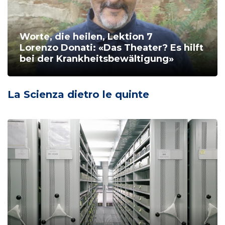
Worte, die heilen, Lektion 7
Lorenzo Donati: «Das Theater? Es hilft
bei der Krankheitsbewältigung»
La Scienza dietro le quinte