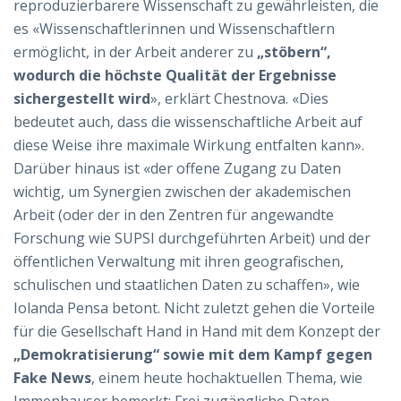
reproduzierbarere Wissenschaft zu gewährleisten, die
es «Wissenschaftlerinnen und Wissenschaftlern
ermöglicht, in der Arbeit anderer zu
„stöbern“,
wodurch die höchste Qualität der Ergebnisse
sichergestellt wird
», erklärt Chestnova. «Dies
bedeutet auch, dass die wissenschaftliche Arbeit auf
diese Weise ihre maximale Wirkung entfalten kann».
Darüber hinaus ist «der offene Zugang zu Daten
wichtig, um Synergien zwischen der akademischen
Arbeit (oder der in den Zentren für angewandte
Forschung wie SUPSI durchgeführten Arbeit) und der
öffentlichen Verwaltung mit ihren geografischen,
schulischen und staatlichen Daten zu schaffen», wie
Iolanda Pensa betont. Nicht zuletzt gehen die Vorteile
für die Gesellschaft Hand in Hand mit dem Konzept der
„Demokratisierung“ sowie mit dem Kampf gegen
Fake News
, einem heute hochaktuellen Thema, wie