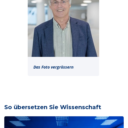
Das Foto vergrössern
So übersetzen Sie Wissenschaft