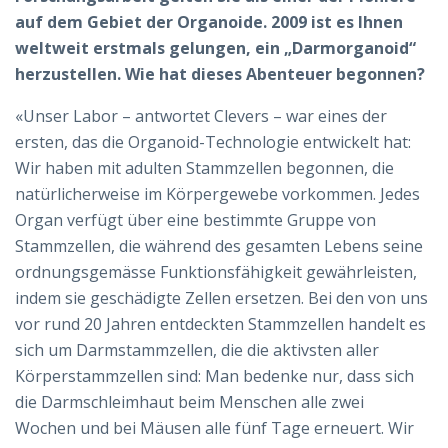
auf dem Gebiet der Organoide. 2009 ist es Ihnen
weltweit erstmals gelungen, ein „Darmorganoid“
herzustellen. Wie hat dieses Abenteuer begonnen?
«Unser Labor – antwortet Clevers – war eines der
ersten, das die Organoid-Technologie entwickelt hat:
Wir haben mit adulten Stammzellen begonnen, die
natürlicherweise im Körpergewebe vorkommen. Jedes
Organ verfügt über eine bestimmte Gruppe von
Stammzellen, die während des gesamten Lebens seine
ordnungsgemässe Funktionsfähigkeit gewährleisten,
indem sie geschädigte Zellen ersetzen. Bei den von uns
vor rund 20 Jahren entdeckten Stammzellen handelt es
sich um Darmstammzellen, die die aktivsten aller
Körperstammzellen sind: Man bedenke nur, dass sich
die Darmschleimhaut beim Menschen alle zwei
Wochen und bei Mäusen alle fünf Tage erneuert. Wir