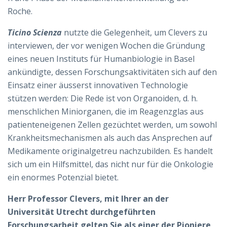
Roche.
Ticino Scienza
nutzte die Gelegenheit, um Clevers zu
interviewen, der vor wenigen Wochen die Gründung
eines neuen Instituts für Humanbiologie in Basel
ankündigte, dessen Forschungsaktivitäten sich auf den
Einsatz einer äusserst innovativen Technologie
stützen werden: Die Rede ist von Organoiden, d. h.
menschlichen Miniorganen, die im Reagenzglas aus
patienteneigenen Zellen gezüchtet werden, um sowohl
Krankheitsmechanismen als auch das Ansprechen auf
Medikamente originalgetreu nachzubilden. Es handelt
sich um ein Hilfsmittel, das nicht nur für die Onkologie
ein enormes Potenzial bietet.
Herr Professor Clevers, mit Ihrer an der
Universität Utrecht durchgeführten
Forschungsarbeit gelten Sie als einer der Pioniere