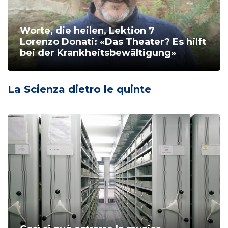
Worte, die heilen, Lektion 7
Lorenzo Donati: «Das Theater? Es hilft
bei der Krankheitsbewältigung»
La Scienza dietro le quinte