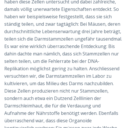
haben diese Zellen untersucht und dabei zahlreiche,
damals völlig unerwartete Eigenschaften entdeckt. So
haben wir beispielsweise festgestellt, dass sie sich
ständig teilen, und zwar tagtäglich: Bei Mäusen, deren
durchschnittliche Lebenserwartung drei Jahre beträgt,
teilen sich die Darmstammzellen ungefähr tausendmal.
Es war eine wirklich überraschende Entdeckung: Bis
dahin dachte man nämlich, dass sich Stammzellen nur
selten teilen, um die Fehlerrate bei der DNA-
Replikation möglichst gering zu halten. Anschliessend
versuchten wir, die Darmstammzellen im Labor zu
kultivieren, um das Milieu des Darms nachzubilden.
Diese Zellen produzieren nicht nur Stammzellen,
sondern auch etwa ein Dutzend Zelllinien der
Darmschleimhaut, die für die Verdauung und
Aufnahme der Nährstoffe benötigt werden. Ebenfalls
überraschend war, dass diese Organoide