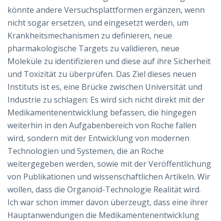
könnte andere Versuchsplattformen ergänzen, wenn
nicht sogar ersetzen, und eingesetzt werden, um
Krankheitsmechanismen zu definieren, neue
pharmakologische Targets zu validieren, neue
Moleküle zu identifizieren und diese auf ihre Sicherheit
und Toxizität zu überprüfen. Das Ziel dieses neuen
Instituts ist es, eine Brücke zwischen Universität und
Industrie zu schlagen: Es wird sich nicht direkt mit der
Medikamentenentwicklung befassen, die hingegen
weiterhin in den Aufgabenbereich von Roche fallen
wird, sondern mit der Entwicklung von modernen
Technologien und Systemen, die an Roche
weitergegeben werden, sowie mit der Veröffentlichung
von Publikationen und wissenschaftlichen Artikeln. Wir
wollen, dass die Organoid-Technologie Realität wird.
Ich war schon immer davon überzeugt, dass eine ihrer
Hauptanwendungen die Medikamentenentwicklung