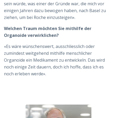
sein würde, was einer der Gründe war, die mich vor
einigen Jahren dazu bewogen haben, nach Basel zu
ziehen, um bei Roche einzusteigen».
Welchen Traum möchten Sie mithilfe der
Organoide verwirklichen?
«Es wäre wünschenswert, ausschliesslich oder
zumindest weitgehend mithilfe menschlicher
Organoide ein Medikament zu entwickeln. Das wird
noch einige Zeit dauern, doch ich hoffe, dass ich es
noch erleben werde».