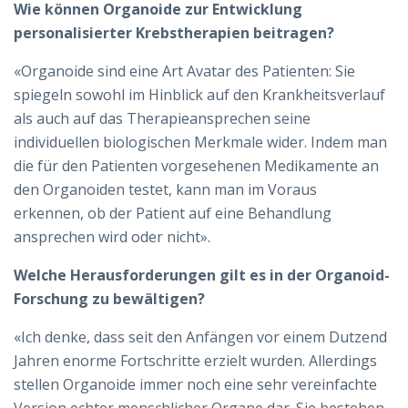
Wie können Organoide zur Entwicklung
personalisierter Krebstherapien beitragen?
«Organoide sind eine Art Avatar des Patienten: Sie
spiegeln sowohl im Hinblick auf den Krankheitsverlauf
als auch auf das Therapieansprechen seine
individuellen biologischen Merkmale wider. Indem man
die für den Patienten vorgesehenen Medikamente an
den Organoiden testet, kann man im Voraus
erkennen, ob der Patient auf eine Behandlung
ansprechen wird oder nicht».
Welche Herausforderungen gilt es in der Organoid-
Forschung zu bewältigen?
«Ich denke, dass seit den Anfängen vor einem Dutzend
Jahren enorme Fortschritte erzielt wurden. Allerdings
stellen Organoide immer noch eine sehr vereinfachte