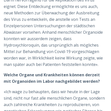
Darm hervorragend für die Replikation des Virus
eignet. Diese Entdeckung ermöglichte es uns auch,
neue Methoden zur Überwachung der Ausbreitung
des Virus zu entwickeln, die anstelle von Tests an
Einzelpersonen Untersuchungen der städtischen
Abwässer vorsehen. Anhand menschlicher Organoide
konnten wir ausserdem zeigen, dass
Hydroxychloroquin, das ursprünglich als mögliches
Mittel zur Behandlung von Covid-19 vorgeschlagen
worden war, in Wirklichkeit keine Wirkung zeigte, wie
man später auch bei Patienten feststellen konnte».
Welche Organe und Krankheiten können derzeit
mit Organoiden im Labor nachgebildet werden?
«Ich wage zu behaupten, dass wir heute in der Lage
sind, nicht nur fast alle menschlichen Organe, sondern
auch zahlreiche Krankheiten zu reproduzieren, von