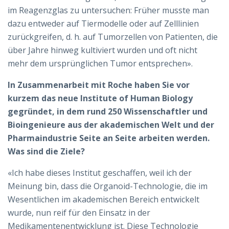
im Reagenzglas zu untersuchen: Früher musste man
dazu entweder auf Tiermodelle oder auf Zelllinien
zurückgreifen, d. h. auf Tumorzellen von Patienten, die
über Jahre hinweg kultiviert wurden und oft nicht
mehr dem ursprünglichen Tumor entsprechen».
In Zusammenarbeit mit Roche haben Sie vor
kurzem das neue Institute of Human Biology
gegründet, in dem rund 250 Wissenschaftler und
Bioingenieure aus der akademischen Welt und der
Pharmaindustrie Seite an Seite arbeiten werden.
Was sind die Ziele?
«Ich habe dieses Institut geschaffen, weil ich der
Meinung bin, dass die Organoid-Technologie, die im
Wesentlichen im akademischen Bereich entwickelt
wurde, nun reif für den Einsatz in der
Medikamentenentwicklung ist. Diese Technologie