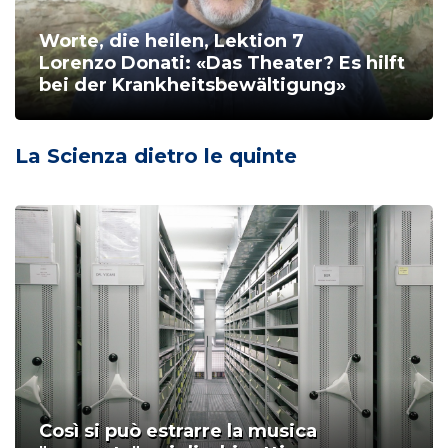
Worte, die heilen, Lektion 7
Lorenzo Donati: «Das Theater? Es hilft
bei der Krankheitsbewältigung»
La Scienza dietro le quinte
Così si può estrarre la musica