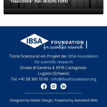
"nascosta" nei dischi rotti
;
Ticino Scienza ist ein Projekt der
IBSA Foundation
for scientific research
Strada di Gandria 4, 6976 Castagnola-
Lugano (Schweiz)
Tel: +41 58 360 10 00 -
info@ibsafoundation.org
Designed by Maske Design, Powered by Animated Web