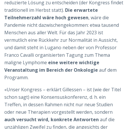
reduzierte Lösung zu entscheiden (der Kongress findet
traditionell im Herbst statt).
Die erwartete
Teilnehmerzahl wäre hoch gewesen
, wäre die
Pandemie nicht dazwischengekommen: etwa tausend
Menschen aus aller Welt. Für das Jahr 2023 ist
vermutlich eine Rückkehr zur Normalität in Aussicht,
und damit steht in Lugano neben der von Professor
Franco Cavalli organisierten Tagung zum Thema
maligne Lymphome
eine weitere wichtige
Veranstaltung im Bereich der Onkologie
auf dem
Programm.
«Unser Kongress – erklärt Gillessen – ist (wie der Titel
schon sagt) eine Konsensuskonferenz, d. h. ein
Treffen, in dessen Rahmen nicht nur neue Studien
oder neue Therapien vorgestellt werden, sondern
auch versucht wird, konkrete Antworten
auf die
unzähligen Zweifel zu finden, die angesichts der