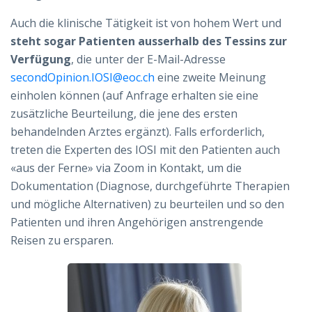
Auch die klinische Tätigkeit ist von hohem Wert und
steht sogar Patienten ausserhalb des Tessins zur
Verfügung
, die unter der E-Mail-Adresse
secondOpinion.IOSI@eoc.ch
eine zweite Meinung
einholen können (auf Anfrage erhalten sie eine
zusätzliche Beurteilung, die jene des ersten
behandelnden Arztes ergänzt). Falls erforderlich,
treten die Experten des IOSI mit den Patienten auch
«aus der Ferne» via Zoom in Kontakt, um die
Dokumentation (Diagnose, durchgeführte Therapien
und mögliche Alternativen) zu beurteilen und so den
Patienten und ihren Angehörigen anstrengende
Reisen zu ersparen.