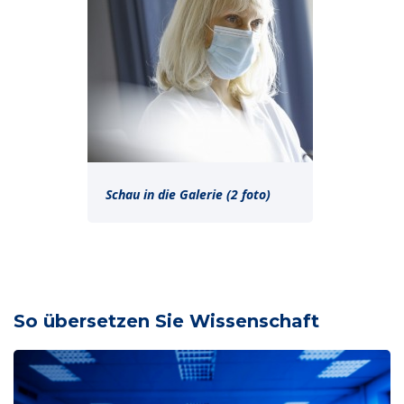
Schau in die Galerie (2 foto)
So übersetzen Sie Wissenschaft