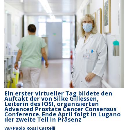
Ein erster virtueller Tag bildete den
Auftakt der von Silke Gillessen,
Leiterin des IOSI, organisierten
Advanced Prostate Cancer Consensus
Conference. Ende April folgt in Lugano
der zweite Teil in Präsenz
von
Paolo Rossi Castelli