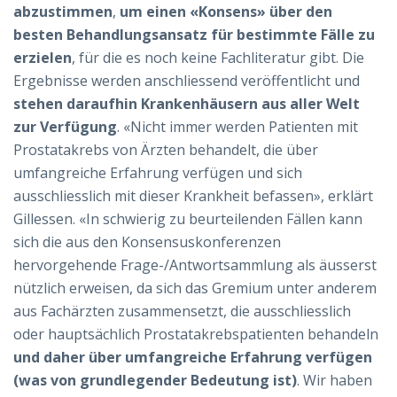
abzustimmen
,
um einen «Konsens» über den
besten Behandlungsansatz für bestimmte Fälle zu
erzielen
, für die es noch keine Fachliteratur gibt. Die
Ergebnisse werden anschliessend veröffentlicht und
stehen daraufhin Krankenhäusern aus aller Welt
zur Verfügung
. «Nicht immer werden Patienten mit
Prostatakrebs von Ärzten behandelt, die über
umfangreiche Erfahrung verfügen und sich
ausschliesslich mit dieser Krankheit befassen», erklärt
Gillessen. «In schwierig zu beurteilenden Fällen kann
sich die aus den Konsensuskonferenzen
hervorgehende Frage-/Antwortsammlung als äusserst
nützlich erweisen, da sich das Gremium unter anderem
aus Fachärzten zusammensetzt, die ausschliesslich
oder hauptsächlich Prostatakrebspatienten behandeln
und daher über umfangreiche Erfahrung verfügen
(was von grundlegender Bedeutung ist)
. Wir haben