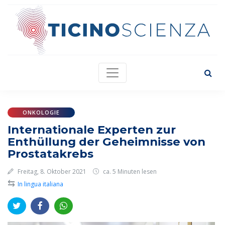
ONKOLOGIE
Internationale Experten zur
Enthüllung der Geheimnisse von
Prostatakrebs
Freitag, 8. Oktober 2021
ca. 5 Minuten lesen
⇆
In lingua italiana