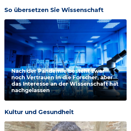
So übersetzen Sie Wissenschaft
Nach der Pandemie besteht zwar
noch Vertrauen in die Forscher, aber
das Interesse an der Wissenschaft hat
nachgelassen
Kultur und Gesundheit