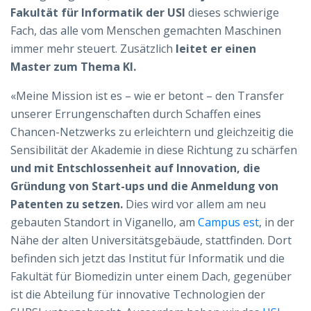
Fakultät für Informatik der USI
dieses schwierige
Fach, das alle vom Menschen gemachten Maschinen
immer mehr steuert. Zusätzlich
leitet er einen
Master zum Thema KI.
«Meine Mission ist es – wie er betont – den Transfer
unserer Errungenschaften durch Schaffen eines
Chancen-Netzwerks zu erleichtern und gleichzeitig die
Sensibilität der Akademie in diese Richtung zu schärfen
und mit Entschlossenheit auf Innovation, die
Gründung von Start-ups und die Anmeldung von
Patenten zu setzen.
Dies wird vor allem am neu
gebauten Standort in Viganello, am
Campus est
, in der
Nähe der alten Universitätsgebäude, stattfinden. Dort
befinden sich jetzt das Institut für Informatik und die
Fakultät für Biomedizin unter einem Dach, gegenüber
ist die Abteilung für innovative Technologien der