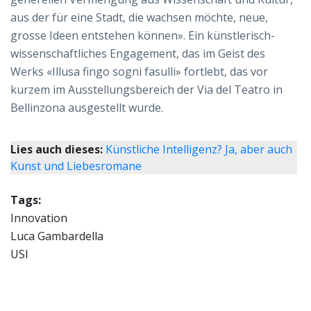
aus der für eine Stadt, die wachsen möchte, neue,
grosse Ideen entstehen können». Ein künstlerisch-
wissenschaftliches Engagement, das im Geist des
Werks «Illusa fingo sogni fasulli» fortlebt, das vor
kurzem im Ausstellungsbereich der Via del Teatro in
Bellinzona ausgestellt wurde.
Lies auch dieses:
Künstliche Intelligenz? Ja, aber auch
Kunst und Liebesromane
Tags:
Innovation
Luca Gambardella
USI