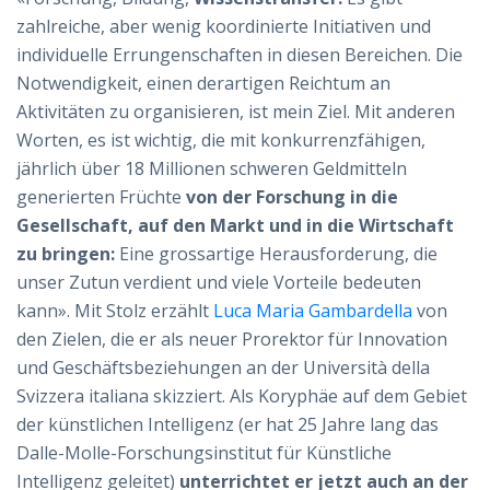
zahlreiche, aber wenig koordinierte Initiativen und
individuelle Errungenschaften in diesen Bereichen. Die
Notwendigkeit, einen derartigen Reichtum an
Aktivitäten zu organisieren, ist mein Ziel. Mit anderen
Worten, es ist wichtig, die mit konkurrenzfähigen,
jährlich über 18 Millionen schweren Geldmitteln
generierten Früchte
von der Forschung in die
Gesellschaft, auf den Markt und in die Wirtschaft
zu bringen:
Eine grossartige Herausforderung, die
unser Zutun verdient und viele Vorteile bedeuten
kann». Mit Stolz erzählt
Luca Maria Gambardella
von
den Zielen, die er als neuer Prorektor für Innovation
und Geschäftsbeziehungen an der Università della
Svizzera italiana skizziert. Als Koryphäe auf dem Gebiet
der künstlichen Intelligenz (er hat 25 Jahre lang das
Dalle-Molle-Forschungsinstitut für Künstliche
Intelligenz geleitet)
unterrichtet er jetzt auch an der