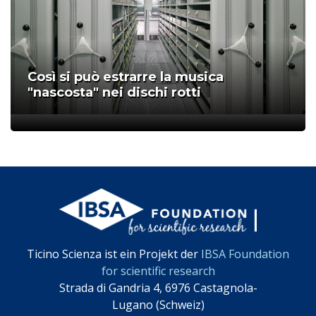
Così si può estrarre la musica
"nascosta" nei dischi rotti
;
Ticino Scienza ist ein Projekt der
IBSA Foundation
for scientific research
Strada di Gandria 4, 6976 Castagnola-
Lugano (Schweiz)