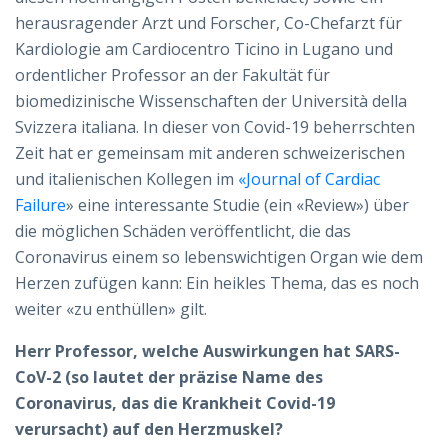
herausragender Arzt und Forscher, Co-Chefarzt für
Kardiologie am Cardiocentro Ticino in Lugano und
ordentlicher Professor an der Fakultät für
biomedizinische Wissenschaften der Università della
Svizzera italiana. In dieser von Covid-19 beherrschten
Zeit hat er gemeinsam mit anderen schweizerischen
und italienischen Kollegen im
«Journal of Cardiac
Failure
» eine interessante Studie (ein «Review») über
die möglichen Schäden veröffentlicht, die das
Coronavirus einem so lebenswichtigen Organ wie dem
Herzen zufügen kann: Ein heikles Thema, das es noch
weiter «zu enthüllen» gilt.
Herr Professor, welche Auswirkungen hat SARS-
CoV-2 (so lautet der präzise Name des
Coronavirus, das die Krankheit Covid-19
verursacht) auf den Herzmuskel?