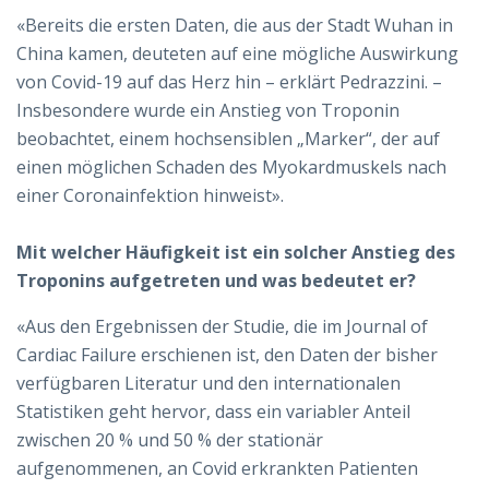
«Bereits die ersten Daten, die aus der Stadt Wuhan in
China kamen, deuteten auf eine mögliche Auswirkung
von Covid-19 auf das Herz hin – erklärt Pedrazzini. –
Insbesondere wurde ein Anstieg von Troponin
beobachtet, einem hochsensiblen „Marker“, der auf
einen möglichen Schaden des Myokardmuskels nach
einer Coronainfektion hinweist».
Mit welcher Häufigkeit ist ein solcher Anstieg des
Troponins aufgetreten und was bedeutet er?
«Aus den Ergebnissen der Studie, die im Journal of
Cardiac Failure erschienen ist, den Daten der bisher
verfügbaren Literatur und den internationalen
Statistiken geht hervor, dass ein variabler Anteil
zwischen 20 % und 50 % der stationär
aufgenommenen, an Covid erkrankten Patienten