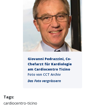
Giovanni Pedrazzini, Co-
Chefarzt für Kardiologie
am Cardiocentro Ticino
Foto von CCT Archiv
Das Foto vergrössern
Tags:
cardiocentro-ticino