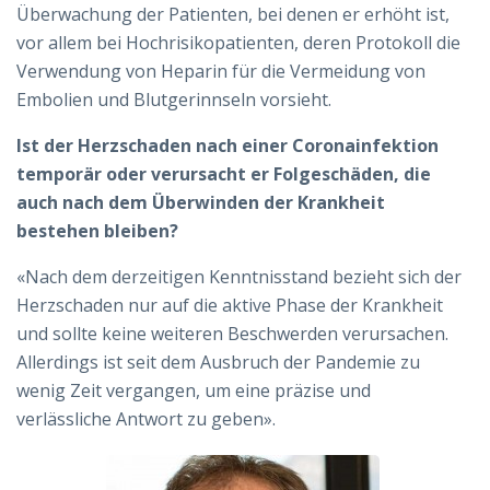
Überwachung der Patienten, bei denen er erhöht ist,
vor allem bei Hochrisikopatienten, deren Protokoll die
Verwendung von Heparin für die Vermeidung von
Embolien und Blutgerinnseln vorsieht.
Ist der Herzschaden nach einer Coronainfektion
temporär oder verursacht er Folgeschäden, die
auch nach dem Überwinden der Krankheit
bestehen bleiben?
«Nach dem derzeitigen Kenntnisstand bezieht sich der
Herzschaden nur auf die aktive Phase der Krankheit
und sollte keine weiteren Beschwerden verursachen.
Allerdings ist seit dem Ausbruch der Pandemie zu
wenig Zeit vergangen, um eine präzise und
verlässliche Antwort zu geben».