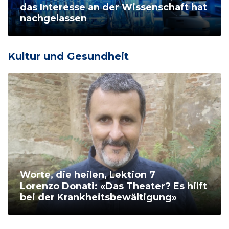
das Interesse an der Wissenschaft hat
nachgelassen
Kultur und Gesundheit
Worte, die heilen, Lektion 7
Lorenzo Donati: «Das Theater? Es hilft
bei der Krankheitsbewältigung»