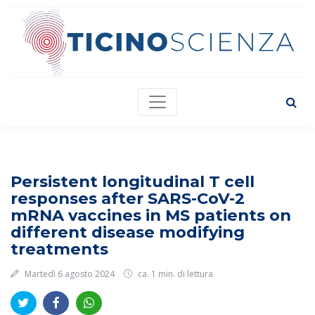
Persistent longitudinal T cell
responses after SARS-CoV-2
mRNA vaccines in MS patients on
different disease modifying
treatments
Martedì 6 agosto 2024
ca. 1 min. di lettura