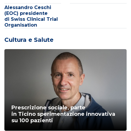
Alessandro Ceschi
(EOC) presidente
di Swiss Clinical Trial
Organisation
Cultura e Salute
Prescrizione sociale, parte
in Ticino sperimentazione innovativa
su 100 pazienti