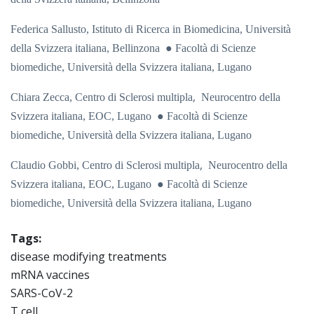
Federica Sallusto,
Istituto di Ricerca in Biomedicina, Università
della Svizzera italiana, Bellinzona
● Facoltà di Scienze
biomediche, Università della Svizzera italiana, Lugano
,
Chiara Zecca,
Centro di Sclerosi multipla
Neurocentro della
Svizzera italiana, EOC, Lugano
● Facoltà di Scienze
biomediche, Università della Svizzera italiana, Lugano
,
Claudio Gobbi,
Centro di Sclerosi multipla
Neurocentro della
Svizzera italiana, EOC, Lugano
● Facoltà di Scienze
biomediche, Università della Svizzera italiana, Lugano
Tags:
disease modifying treatments
mRNA vaccines
SARS-CoV-2
T cell