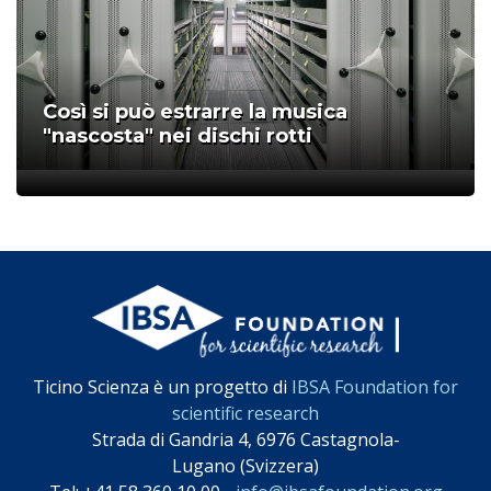
Così si può estrarre la musica
"nascosta" nei dischi rotti
;
Ticino Scienza è un progetto di
IBSA Foundation for
scientific research
Strada di Gandria 4, 6976 Castagnola-
Lugano (Svizzera)