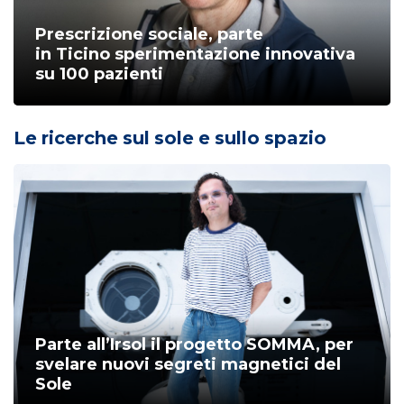
Prescrizione sociale, parte
in Ticino sperimentazione innovativa
su 100 pazienti
Le ricerche sul sole e sullo spazio
Parte all’Irsol il progetto SOMMA, per
svelare nuovi segreti magnetici del
Sole