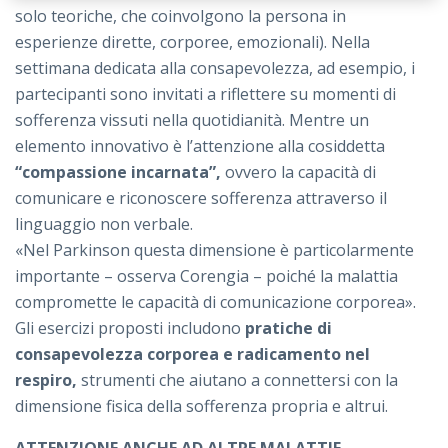
solo teoriche, che coinvolgono la persona in
esperienze dirette, corporee, emozionali). Nella
settimana dedicata alla consapevolezza, ad esempio, i
partecipanti sono invitati a riflettere su momenti di
sofferenza vissuti nella quotidianità. Mentre un
elemento innovativo è l’attenzione alla cosiddetta
“compassione incarnata”,
ovvero la capacità di
comunicare e riconoscere sofferenza attraverso il
linguaggio non verbale.
«Nel Parkinson questa dimensione è particolarmente
importante – osserva Corengia – poiché la malattia
compromette le capacità di comunicazione corporea».
Gli esercizi proposti includono
pratiche di
consapevolezza corporea e radicamento nel
respiro,
strumenti che aiutano a connettersi con la
dimensione fisica della sofferenza propria e altrui.