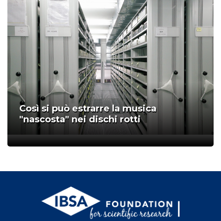
Così si può estrarre la musica
"nascosta" nei dischi rotti
;