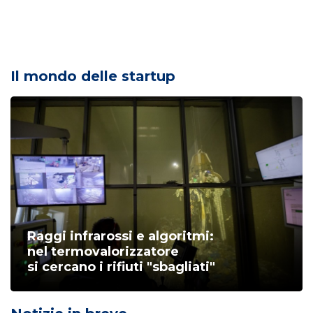
Il mondo delle startup
Raggi infrarossi e algoritmi:
nel termovalorizzatore
si cercano i rifiuti "sbagliati"