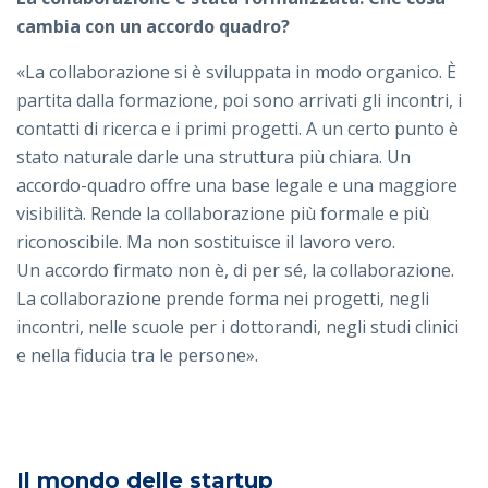
cambia con un accordo quadro?
«La collaborazione si è sviluppata in modo organico. È
partita dalla formazione, poi sono arrivati gli incontri, i
contatti di ricerca e i primi progetti. A un certo punto è
stato naturale darle una struttura più chiara. Un
accordo-quadro offre una base legale e una maggiore
visibilità. Rende la collaborazione più formale e più
riconoscibile. Ma non sostituisce il lavoro vero.
Un accordo firmato non è, di per sé, la collaborazione.
La collaborazione prende forma nei progetti, negli
incontri, nelle scuole per i dottorandi, negli studi clinici
e nella fiducia tra le persone».
Il mondo delle startup