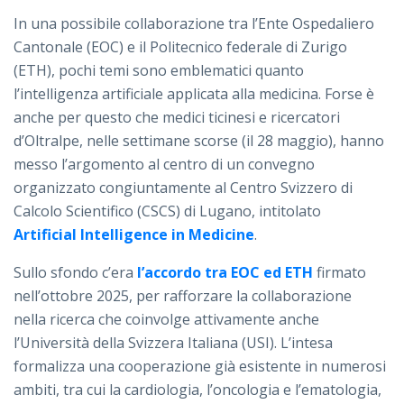
In una possibile collaborazione tra l’Ente Ospedaliero
Cantonale (EOC) e il Politecnico federale di Zurigo
(ETH), pochi temi sono emblematici quanto
l’intelligenza artificiale applicata alla medicina. Forse è
anche per questo che medici ticinesi e ricercatori
d’Oltralpe, nelle settimane scorse (il 28 maggio), hanno
messo l’argomento al centro di un convegno
organizzato congiuntamente al Centro Svizzero di
Calcolo Scientifico (CSCS) di Lugano, intitolato
Artificial Intelligence in Medicine
.
Sullo sfondo c’era
l’accordo tra EOC ed ETH
firmato
nell’ottobre 2025, per rafforzare la collaborazione
nella ricerca che coinvolge attivamente anche
l’Università della Svizzera Italiana (USI). L’intesa
formalizza una cooperazione già esistente in numerosi
ambiti, tra cui la cardiologia, l’oncologia e l’ematologia,