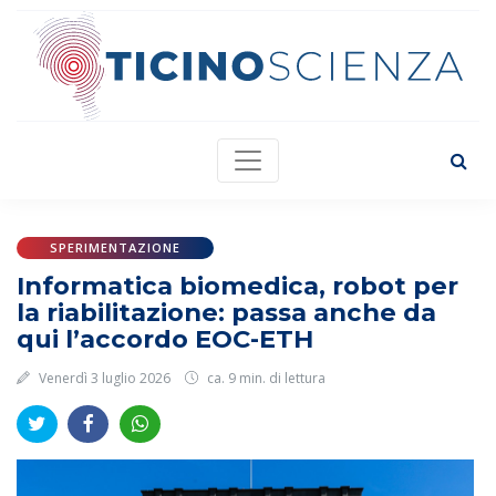
SPERIMENTAZIONE
Informatica biomedica, robot per
la riabilitazione: passa anche da
qui l’accordo EOC-ETH
Venerdì 3 luglio 2026
ca. 9 min. di lettura