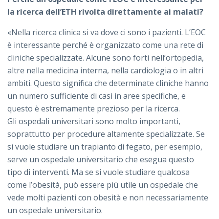
la ricerca dell’ETH rivolta direttamente ai malati?
«Nella ricerca clinica si va dove ci sono i pazienti. L’EOC
è interessante perché è organizzato come una rete di
cliniche specializzate. Alcune sono forti nell’ortopedia,
altre nella medicina interna, nella cardiologia o in altri
ambiti. Questo significa che determinate cliniche hanno
un numero sufficiente di casi in aree specifiche, e
questo è estremamente prezioso per la ricerca.
Gli ospedali universitari sono molto importanti,
soprattutto per procedure altamente specializzate. Se
si vuole studiare un trapianto di fegato, per esempio,
serve un ospedale universitario che esegua questo
tipo di interventi. Ma se si vuole studiare qualcosa
come l’obesità, può essere più utile un ospedale che
vede molti pazienti con obesità e non necessariamente
un ospedale universitario.