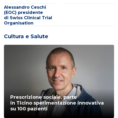
Alessandro Ceschi
(EOC) presidente
di Swiss Clinical Trial
Organisation
Cultura e Salute
Prescrizione sociale, parte
in Ticino sperimentazione innovativa
su 100 pazienti