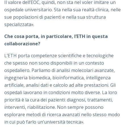
Il valore dell’EOC, quindi, non sta nel voler imitare un
ospedale universitario. Sta nella sua realtà clinica, nelle
sue popolazioni di pazienti e nella sua struttura
specializzata».
Che cosa porta, in particolare, l’ETH in questa
collaborazione?
L’ETH porta competenze scientifiche e tecnologiche
che spesso non sono disponibili in un contesto
ospedaliero. Parliamo di analisi molecolari avanzate,
ingegneria biomedica, bioinformatica, intelligenza
artificiale, analisi dati e calcolo ad alte prestazioni. Gli
ospedali lavorano in condizioni molto diverse. La loro
priorità è la cura dei pazienti: diagnosi, trattamenti,
interventi, riabilitazione. Non sempre possono
esplorare metodi di ricerca avanzati nello stesso modo
in cui può farlo un’università tecnica».