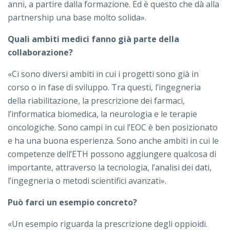
anni, a partire dalla formazione. Ed è questo che dà alla
partnership una base molto solida».
Quali ambiti medici fanno già parte della
collaborazione?
«Ci sono diversi ambiti in cui i progetti sono già in
corso o in fase di sviluppo. Tra questi, l’ingegneria
della riabilitazione, la prescrizione dei farmaci,
l’informatica biomedica, la neurologia e le terapie
oncologiche. Sono campi in cui l’EOC è ben posizionato
e ha una buona esperienza. Sono anche ambiti in cui le
competenze dell’ETH possono aggiungere qualcosa di
importante, attraverso la tecnologia, l’analisi dei dati,
l’ingegneria o metodi scientifici avanzati».
Può farci un esempio concreto?
«Un esempio riguarda la prescrizione degli oppioidi.