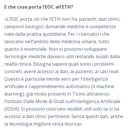
E che cosa porta l’EOC all’ETH?
«L’EOC porta ciò che l’ETH non ha: pazienti, dati clinici,
campioni biologici, domande mediche e competenze
nate dalla pratica quotidiana. Per i ricercatori che
lavorano nell’ambito della medicina umana, tutto
questo è essenziale. Non si possono sviluppare
tecnologie mediche davvero utili restando isolati dalla
realtà clinica. Bisogna sapere quali sono i problemi
concreti, avere accesso ai dati, ai pazienti, ai casi reali.
Questo è particolarmente vero per l’intelligenza
artificiale e l’apprendimento automatico (il machine
learning), già molto presenti in Ticino attraverso
l’Istituto Dalle Molle di Studi sull’Intelligenza Artificiale
(IDSIA). Si possono costruire modelli utili solo se si ha
accesso a dati clinici pertinenti. Senza questi dati, anche
la tecnologia migliore resta teorica».