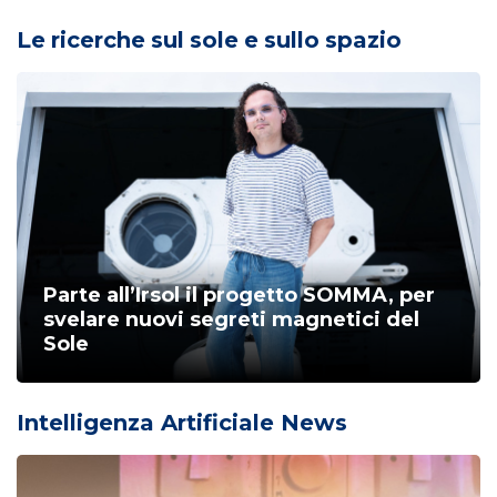
Le ricerche sul sole e sullo spazio
Parte all’Irsol il progetto SOMMA, per
svelare nuovi segreti magnetici del
Sole
Intelligenza Artificiale News