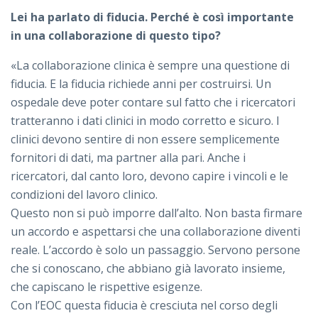
Lei ha parlato di fiducia. Perché è così importante
in una collaborazione di questo tipo?
«La collaborazione clinica è sempre una questione di
fiducia. E la fiducia richiede anni per costruirsi. Un
ospedale deve poter contare sul fatto che i ricercatori
tratteranno i dati clinici in modo corretto e sicuro. I
clinici devono sentire di non essere semplicemente
fornitori di dati, ma partner alla pari. Anche i
ricercatori, dal canto loro, devono capire i vincoli e le
condizioni del lavoro clinico.
Questo non si può imporre dall’alto. Non basta firmare
un accordo e aspettarsi che una collaborazione diventi
reale. L’accordo è solo un passaggio. Servono persone
che si conoscano, che abbiano già lavorato insieme,
che capiscano le rispettive esigenze.
Con l’EOC questa fiducia è cresciuta nel corso degli