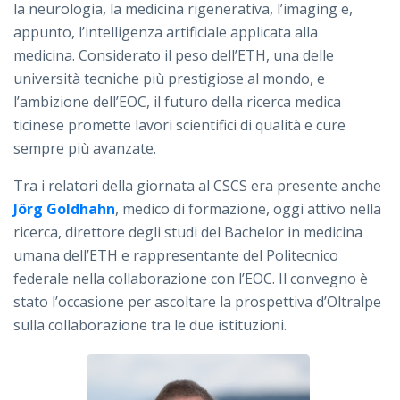
la neurologia, la medicina rigenerativa, l’imaging e,
appunto, l’intelligenza artificiale applicata alla
medicina. Considerato il peso dell’ETH, una delle
università tecniche più prestigiose al mondo, e
l’ambizione dell’EOC, il futuro della ricerca medica
ticinese promette lavori scientifici di qualità e cure
sempre più avanzate.
Tra i relatori della giornata al CSCS era presente anche
Jörg Goldhahn
, medico di formazione, oggi attivo nella
ricerca, direttore degli studi del Bachelor in medicina
umana dell’ETH e rappresentante del Politecnico
federale nella collaborazione con l’EOC. Il convegno è
stato l’occasione per ascoltare la prospettiva d’Oltralpe
sulla collaborazione tra le due istituzioni.