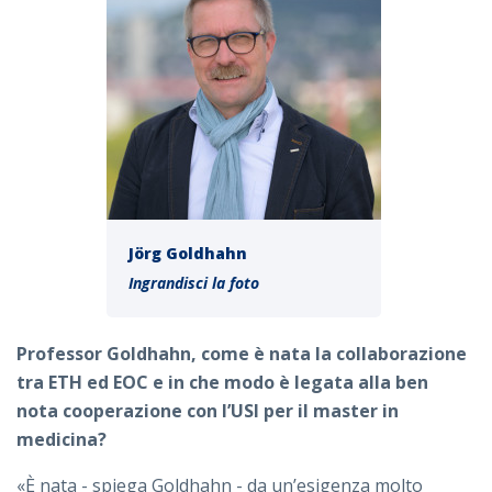
Jörg Goldhahn
Ingrandisci la foto
Professor Goldhahn, come è nata la collaborazione
tra ETH ed EOC e in che modo è legata alla ben
nota cooperazione con l’USI per il master in
medicina?
«È nata - spiega Goldhahn - da un’esigenza molto