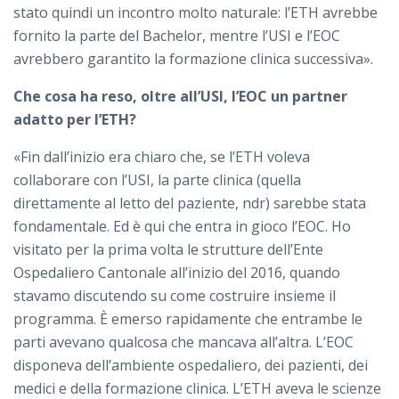
stato quindi un incontro molto naturale: l’ETH avrebbe
fornito la parte del Bachelor, mentre l’USI e l’EOC
avrebbero garantito la formazione clinica successiva».
Che cosa ha reso, oltre all’USI, l’EOC un partner
adatto per l’ETH?
«Fin dall’inizio era chiaro che, se l’ETH voleva
collaborare con l’USI, la parte clinica (quella
direttamente al letto del paziente, ndr) sarebbe stata
fondamentale. Ed è qui che entra in gioco l’EOC. Ho
visitato per la prima volta le strutture dell’Ente
Ospedaliero Cantonale all’inizio del 2016, quando
stavamo discutendo su come costruire insieme il
programma. È emerso rapidamente che entrambe le
parti avevano qualcosa che mancava all’altra. L’EOC
disponeva dell’ambiente ospedaliero, dei pazienti, dei
medici e della formazione clinica. L’ETH aveva le scienze