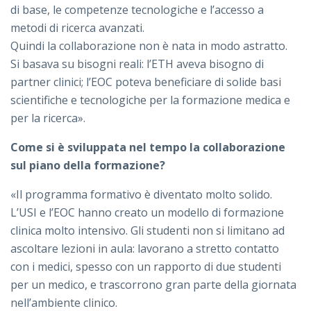
di base, le competenze tecnologiche e l’accesso a
metodi di ricerca avanzati.
Quindi la collaborazione non è nata in modo astratto.
Si basava su bisogni reali: l’ETH aveva bisogno di
partner clinici; l’EOC poteva beneficiare di solide basi
scientifiche e tecnologiche per la formazione medica e
per la ricerca».
Come si è sviluppata nel tempo la collaborazione
sul piano della formazione?
«Il programma formativo è diventato molto solido.
L’USI e l’EOC hanno creato un modello di formazione
clinica molto intensivo. Gli studenti non si limitano ad
ascoltare lezioni in aula: lavorano a stretto contatto
con i medici, spesso con un rapporto di due studenti
per un medico, e trascorrono gran parte della giornata
nell’ambiente clinico.