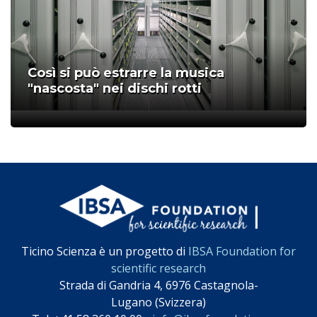
Così si può estrarre la musica
"nascosta" nei dischi rotti
;
Ticino Scienza è un progetto di
IBSA Foundation for
scientific research
Strada di Gandria 4, 6976 Castagnola-
Lugano (Svizzera)