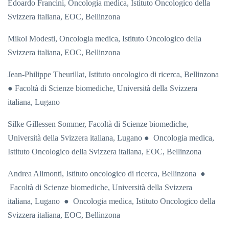
Edoardo Francini, Oncologia medica, Istituto Oncologico della
Svizzera italiana, EOC, Bellinzona
Mikol Modesti,
Oncologia medica, Istituto Oncologico della
Svizzera italiana, EOC, Bellinzona
Jean-Philippe Theurillat,
Istituto oncologico di ricerca, Bellinzona
● Facoltà di Scienze biomediche, Università della Svizzera
italiana, Lugano
Silke Gillessen Sommer,
Facoltà di Scienze biomediche,
Università della Svizzera italiana, Lugano ●
Oncologia medica,
Istituto Oncologico della Svizzera italiana, EOC, Bellinzona
Andrea Alimonti,
Istituto oncologico di ricerca, Bellinzona ●
Facoltà di Scienze biomediche, Università della Svizzera
italiana, Lugano
●
Oncologia medica, Istituto Oncologico della
Svizzera italiana, EOC, Bellinzona