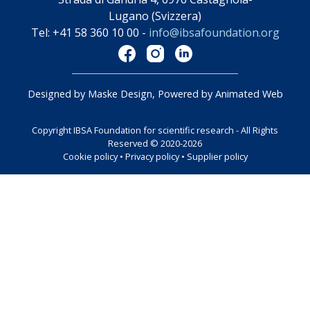
Lugano (Svizzera)
Tel: +41 58 360 10 00 -
info@ibsafoundation.org
Designed by Maske Design, Powered by Animated Web
Copyright IBSA Foundation for scientific research - All Rights
Reserved © 2020-2026
Cookie policy
•
Privacy policy
•
Supplier policy