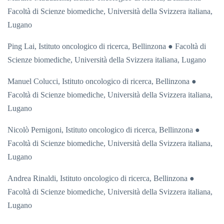
Facoltà di Scienze biomediche, Università della Svizzera italiana,
Lugano
Ping Lai,
Istituto oncologico di ricerca, Bellinzona ● Facoltà di
Scienze biomediche, Università della Svizzera italiana, Lugano
Manuel Colucci,
Istituto oncologico di ricerca, Bellinzona ●
Facoltà di Scienze biomediche, Università della Svizzera italiana,
Lugano
Nicolò Pernigoni,
Istituto oncologico di ricerca, Bellinzona ●
Facoltà di Scienze biomediche, Università della Svizzera italiana,
Lugano
Andrea Rinaldi,
Istituto oncologico di ricerca, Bellinzona ●
Facoltà di Scienze biomediche, Università della Svizzera italiana,
Lugano