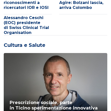
riconoscimenti a
Agire: Bolzani lascia,
ricercatori IOR e IOSI
arriva Colombo
Alessandro Ceschi
(EOC) presidente
di Swiss Clinical Trial
Organisation
Cultura e Salute
Prescrizione sociale, parte
in Ticino sperimentazione innovativa