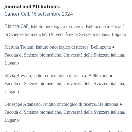
Journal and Affiliations:
Cancer Cell, 16 settembre 2024
Bianca Calì,
Istituto oncologico di ricerca, Bellinzona ● Facoltà
di Scienze biomediche, Università della Svizzera italiana, Lugano
Martina Troiani,
Istituto oncologico di ricerca, Bellinzona ●
Facoltà di Scienze biomediche, Università della Svizzera italiana,
Lugano
Silvia Bressan,
Istituto oncologico di ricerca, Bellinzona ●
Facoltà di Scienze biomediche, Università della Svizzera italiana,
Lugano
Giuseppe Attanasio,
Istituto oncologico di ricerca, Bellinzona ●
Facoltà di Scienze biomediche, Università della Svizzera italiana,
Lugano