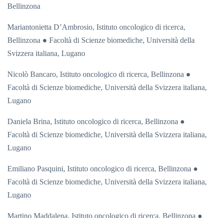
Bellinzona
Mariantonietta D’Ambrosio,
Istituto oncologico di ricerca,
Bellinzona ● Facoltà di Scienze biomediche, Università della
Svizzera italiana, Lugano
Nicolò Bancaro,
Istituto oncologico di ricerca, Bellinzona ●
Facoltà di Scienze biomediche, Università della Svizzera italiana,
Lugano
Daniela Brina,
Istituto oncologico di ricerca, Bellinzona ●
Facoltà di Scienze biomediche, Università della Svizzera italiana,
Lugano
Emiliano Pasquini,
Istituto oncologico di ricerca, Bellinzona ●
Facoltà di Scienze biomediche, Università della Svizzera italiana,
Lugano
Martino Maddalena,
Istituto oncologico di ricerca, Bellinzona ●