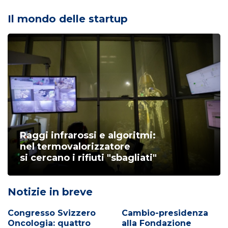
Il mondo delle startup
Raggi infrarossi e algoritmi:
nel termovalorizzatore
si cercano i rifiuti "sbagliati"
Notizie in breve
Congresso Svizzero
Cambio-presidenza
Oncologia: quattro
alla Fondazione