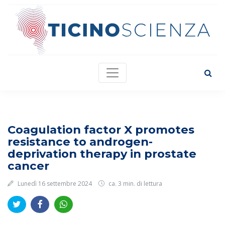
Coagulation factor X promotes
resistance to androgen-
deprivation therapy in prostate
cancer
Lunedì 16 settembre 2024
ca. 3 min. di lettura