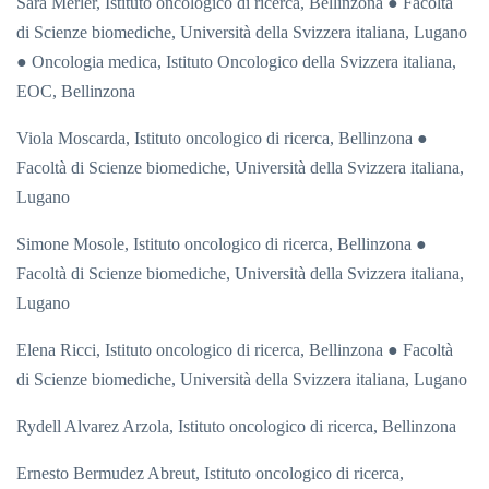
Sara Merler,
Istituto oncologico di ricerca, Bellinzona ● Facoltà
di Scienze biomediche, Università della Svizzera italiana, Lugano
●
Oncologia medica, Istituto Oncologico della Svizzera italiana,
EOC, Bellinzona
Viola Moscarda,
Istituto oncologico di ricerca, Bellinzona ●
Facoltà di Scienze biomediche, Università della Svizzera italiana,
Lugano
Simone Mosole,
Istituto oncologico di ricerca, Bellinzona ●
Facoltà di Scienze biomediche, Università della Svizzera italiana,
Lugano
Elena Ricci,
Istituto oncologico di ricerca, Bellinzona ● Facoltà
di Scienze biomediche, Università della Svizzera italiana, Lugano
Rydell Alvarez Arzola,
Istituto oncologico di ricerca, Bellinzona
Ernesto Bermudez Abreut,
Istituto oncologico di ricerca,