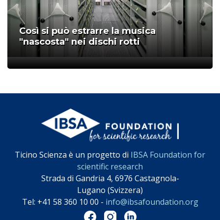
Così si può estrarre la musica
"nascosta" nei dischi rotti
;
Ticino Scienza è un progetto di
IBSA Foundation for
scientific research
Strada di Gandria 4, 6976 Castagnola-
Lugano (Svizzera)
Tel: +41 58 360 10 00 -
info@ibsafoundation.org