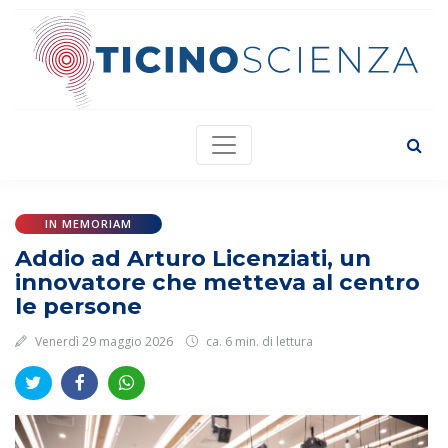
IN MEMORIAM
Addio ad Arturo Licenziati, un
innovatore che metteva al centro
le persone
Venerdì 29 maggio 2026
ca. 6 min. di lettura