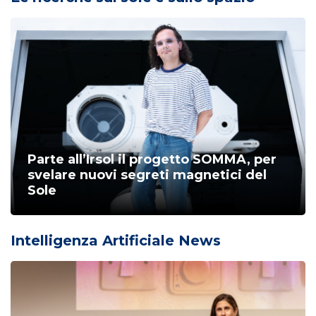
Parte all’Irsol il progetto SOMMA, per
svelare nuovi segreti magnetici del
Sole
Intelligenza Artificiale News