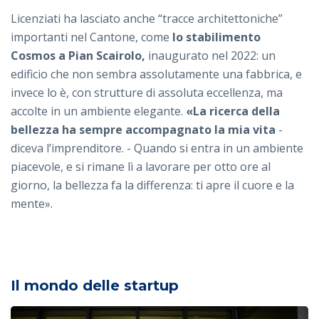
Licenziati ha lasciato anche “tracce architettoniche”
importanti nel Cantone, come
lo stabilimento
Cosmos a Pian Scairolo,
inaugurato nel 2022: un
edificio che non sembra assolutamente una fabbrica, e
invece lo è, con strutture di assoluta eccellenza, ma
accolte in un ambiente elegante.
«La ricerca della
bellezza ha sempre accompagnato la mia vita
-
diceva l’imprenditore. - Quando si entra in un ambiente
piacevole, e si rimane lì a lavorare per otto ore al
giorno, la bellezza fa la differenza: ti apre il cuore e la
mente».
Il mondo delle startup