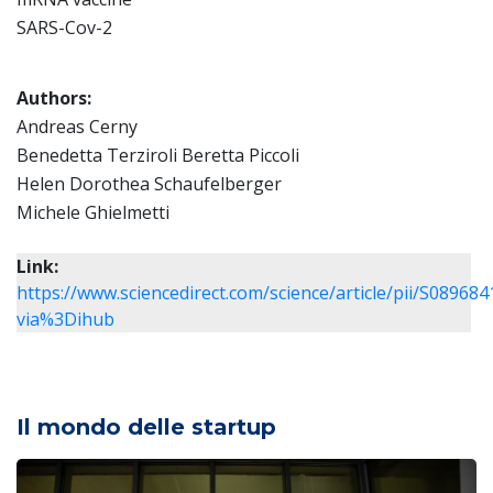
SARS-Cov-2
Authors:
Andreas Cerny
Benedetta Terziroli Beretta Piccoli
Helen Dorothea Schaufelberger
Michele Ghielmetti
Link:
https://www.sciencedirect.com/science/article/pii/S0896
via%3Dihub
Il mondo delle startup