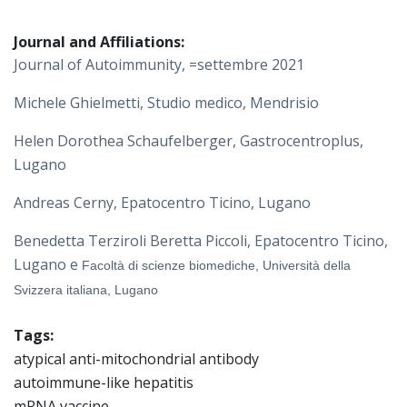
Journal and Affiliations:
Journal of Autoimmunity, =settembre 2021
Michele Ghielmetti, Studio medico, Mendrisio
Helen Dorothea Schaufelberger, Gastrocentroplus,
Lugano
Andreas Cerny, Epatocentro Ticino, Lugano
Benedetta Terziroli Beretta Piccoli, Epatocentro Ticino,
Lugano e
Facoltà di scienze biomediche, Università della
Svizzera italiana, Lugano
Tags:
atypical anti-mitochondrial antibody
autoimmune-like hepatitis
mRNA vaccine