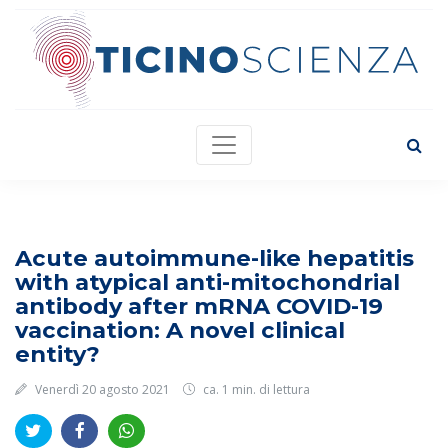
Acute autoimmune-like hepatitis
with atypical anti-mitochondrial
antibody after mRNA COVID-19
vaccination: A novel clinical
entity?
Venerdì 20 agosto 2021
ca. 1 min. di lettura