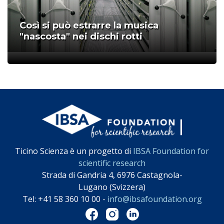
Così si può estrarre la musica
"nascosta" nei dischi rotti
;
Ticino Scienza è un progetto di
IBSA Foundation for
scientific research
Strada di Gandria 4, 6976 Castagnola-
Lugano (Svizzera)
Tel: +41 58 360 10 00 -
info@ibsafoundation.org