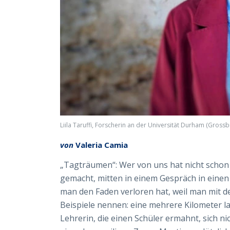
Liila Taruffi, Forscherin an der Universität Durham (Grossb
von
Valeria Camia
„Tagträumen“: Wer von uns hat nicht schon
gemacht, mitten in einem Gespräch in einen
man den Faden verloren hat, weil man mit
Beispiele nennen: eine mehrere Kilometer la
Lehrerin, die einen Schüler ermahnt, sich ni