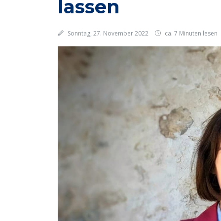
lassen
Sonntag, 27. November 2022
ca. 7 Minuten lesen