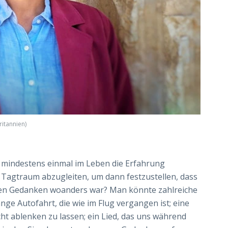
ritannien)
 mindestens einmal im Leben die Erfahrung
 Tagtraum abzugleiten, um dann festzustellen, dass
 den Gedanken woanders war? Man könnte zahlreiche
nge Autofahrt, die wie im Flug vergangen ist; eine
cht ablenken zu lassen; ein Lied, das uns während