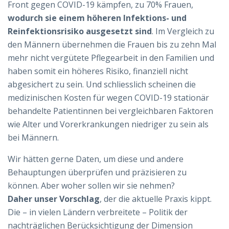
Front gegen COVID-19 kämpfen, zu 70% Frauen,
wodurch sie einem höheren Infektions- und
Reinfektionsrisiko ausgesetzt sind
. Im Vergleich zu
den Männern übernehmen die Frauen bis zu zehn Mal
mehr nicht vergütete Pflegearbeit in den Familien und
haben somit ein höheres Risiko, finanziell nicht
abgesichert zu sein. Und schliesslich scheinen die
medizinischen Kosten für wegen COVID-19 stationär
behandelte Patientinnen bei vergleichbaren Faktoren
wie Alter und Vorerkrankungen niedriger zu sein als
bei Männern.
Wir hätten gerne Daten, um diese und andere
Behauptungen überprüfen und präzisieren zu
können. Aber woher sollen wir sie nehmen?
Daher unser Vorschlag
, der die aktuelle Praxis kippt.
Die – in vielen Ländern verbreitete – Politik der
nachträglichen Berücksichtigung der Dimension