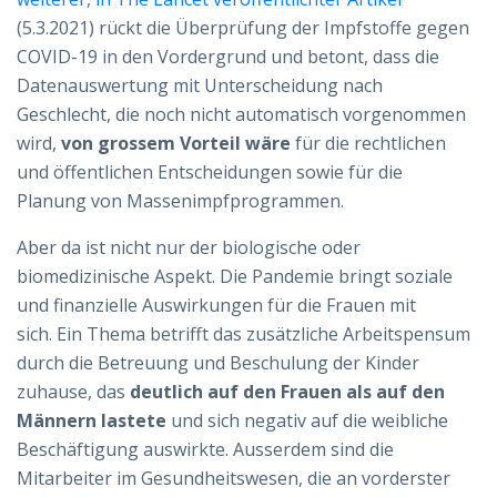
(5.3.2021) rückt die Überprüfung der Impfstoffe gegen
COVID-19 in den Vordergrund und betont, dass die
Datenauswertung mit Unterscheidung nach
Geschlecht, die noch nicht automatisch vorgenommen
wird,
von grossem Vorteil wäre
für die rechtlichen
und öffentlichen Entscheidungen sowie für die
Planung von Massenimpfprogrammen.
Aber da ist nicht nur der biologische oder
biomedizinische Aspekt. Die Pandemie bringt soziale
und finanzielle Auswirkungen für die Frauen mit
sich. Ein Thema betrifft das zusätzliche Arbeitspensum
durch die Betreuung und Beschulung der Kinder
zuhause, das
deutlich auf den Frauen als auf den
Männern lastete
und sich negativ auf die weibliche
Beschäftigung auswirkte. Ausserdem sind die
Mitarbeiter im Gesundheitswesen, die an vorderster