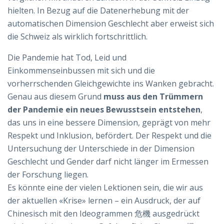
hielten. In Bezug auf die Datenerhebung mit der
automatischen Dimension Geschlecht aber erweist sich
die Schweiz als wirklich fortschrittlich.
Die Pandemie hat Tod, Leid und
Einkommenseinbussen mit sich und die
vorherrschenden Gleichgewichte ins Wanken gebracht.
Genau aus diesem Grund
muss aus den Trümmern
der Pandemie ein neues Bewusstsein entstehen
,
das uns in eine bessere Dimension, geprägt von mehr
Respekt und Inklusion, befördert. Der Respekt und die
Untersuchung der Unterschiede in der Dimension
Geschlecht und Gender darf nicht länger im Ermessen
der Forschung liegen.
Es könnte eine der vielen Lektionen sein, die wir aus
der aktuellen «Krise» lernen – ein Ausdruck, der auf
Chinesisch mit den Ideogrammen 危機 ausgedrückt