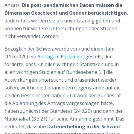
Ansatz:
Die post-pandemischen Daten müssen die
Dimension Geschlecht und Gender
berücksichtigen
,
andernfalls werden sie als unvollständig gelten und
können für weitere Untersuchungen oder Studien
nicht verwendet werden.
Bezüglich der Schweiz wurde vor rund einem Jahr
(11.6.2020) ein
Antrag im Parlament
gestellt, der
forderte, dass «in allen wichtigen Statistiken und in
allen wichtigen Studien auf Bundesebene […] die
Auswirkungen untersucht und präsentiert werden
sollen, welche die behandelten Gegenstände auf die
beiden Geschlechter haben.» Obwohl der Bundesrat
die Ablehnung des Antrags vorgeschlagen hatte,
haben zunächst der Ständerat (24.9.20) und dann der
Nationalrat (3.3.21) für seine Annahme gestimmt. Das
bedeutet, dass
die Datenerhebung in der Schweiz