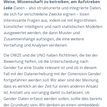
Weise, Wissenschaft zu betreiben, am Aufstreben
.
Lake
-Daten – also strukturierte und integrierte Daten,
die sich für verschiedene Zwecke eignen – lösen
interessante Fragen aus, indem sie mit Algorithmen
künstlicher Intelligenz und nach statistischen Modellen
ausgewertet werden, die dann Muster und
Zusammenhänge aufzeigen, die eine weitere
Vertiefung und Analysen verdienen.
Die OWZE und die UNO haben Richtlinien, die bei der
Bewertung helfen, ob die Unterscheidung nach
Gender für eine Studie relevant ist und ob in diesem
Fall mit der Datenerhebung mit der Dimension Gender
fortgefahren werden soll. Wir aber sind der Meinung,
dass es wirklich an der Zeit für einen anderen Ansatz
ist. Anstatt uns vorrangig damit zu befassen, ob
Gender-Daten erfasst werden sollen, sollte dies bereits
der Grundsatz sein. Wir denken an einen «embedded»