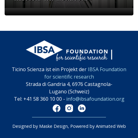
;
Ticino Scienza ist ein Projekt der
IBSA Foundation
for scientific research
Strada di Gandria 4, 6976 Castagnola-
Lugano (Schweiz)
Tel: +41 58 360 10 00 -
info@ibsafoundation.org
Designed by Maske Design, Powered by Animated Web