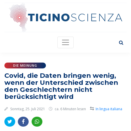
DIE MEINUNG
Covid, die Daten bringen wenig,
wenn der Unterschied zwischen
den Geschlechtern nicht
berücksichtigt wird
⇆
Sonntag, 25. Juli 2021
ca. 6 Minuten lesen
In lingua italiana